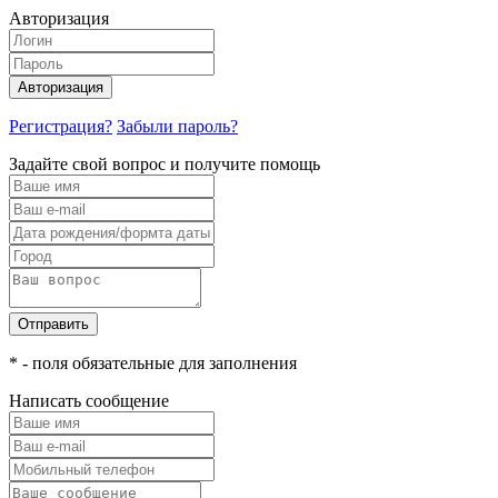
Авторизация
Авторизация
Регистрация?
Забыли пароль?
Задайте свой вопрос и получите помощь
Отправить
* - поля обязательные для заполнения
Написать сообщение