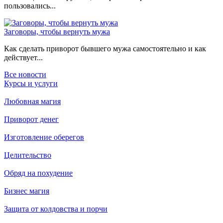
пользовались...
Заговоры, чтобы вернуть мужа
Как сделать приворот бывшего мужа самостоятельно и как
действует...
Все новости
Курсы и услуги
Любовная магия
Приворот денег
Изготовление оберегов
Целительство
Обряд на похудение
Бизнес магия
Защита от колдовства и порчи