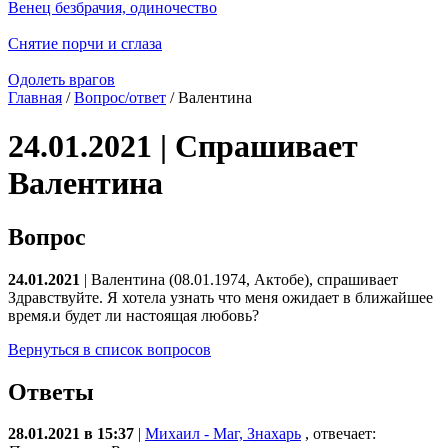
Венец безбрачия, одиночество
Снятие порчи и сглаза
Одолеть врагов
Главная
/
Вопрос/ответ
/ Валентина
24.01.2021 | Спрашивает
Валентина
Вопрос
24.01.2021
| Валентина (08.01.1974, Актобе), спрашивает
Здравствуйте. Я хотела узнать что меня ожидает в ближайшее
время.и будет ли настоящая любовь?
Вернуться в список вопросов
Ответы
28.01.2021 в 15:37
|
Михаил - Маг, Знахарь
, отвечает: