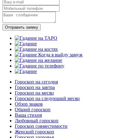
Отправить заявку
Гороскоп на сегодня
Гороскоп на завтра
Гороскоп на месяц
Гороскоп на следующий месяц
Обзор знаков
Общий гороскоп
Ваша стихия
Любовный гороскоп
Гороскоп совместимости
Женский гороскоп
Гороскоп здоровья