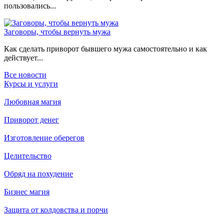
пользовались...
Заговоры, чтобы вернуть мужа
Как сделать приворот бывшего мужа самостоятельно и как
действует...
Все новости
Курсы и услуги
Любовная магия
Приворот денег
Изготовление оберегов
Целительство
Обряд на похудение
Бизнес магия
Защита от колдовства и порчи