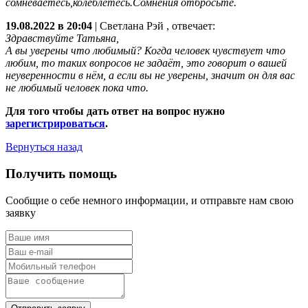
сомневаетесь,колеблетесь.Сомнения отбросьте.
19.08.2022 в 20:04
|
Светлана Рэй
, отвечает:
Здравствуйте Татьяна,
А вы уверены что любимый? Когда человек чувствует что
любим, то таких вопросов не задаёт, это говорит о вашей
неуверенности в нём, а если вы не уверены, значит он для вас
не любимый человек пока что.
Для того чтобы дать ответ на вопрос нужно
зарегистрироваться
.
Вернуться назад
Получить помощь
Сообщие о себе немного информации, и отправьте нам свою
заявку