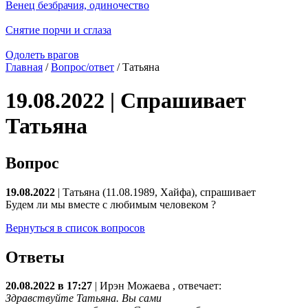
Венец безбрачия, одиночество
Снятие порчи и сглаза
Одолеть врагов
Главная
/
Вопрос/ответ
/ Татьяна
19.08.2022 | Спрашивает
Татьяна
Вопрос
19.08.2022
| Татьяна (11.08.1989, Хайфа), спрашивает
Будем ли мы вместе с любимым человеком ?
Вернуться в список вопросов
Ответы
20.08.2022 в 17:27
|
Ирэн Можаева
, отвечает:
Здравствуйте Татьяна. Вы сами