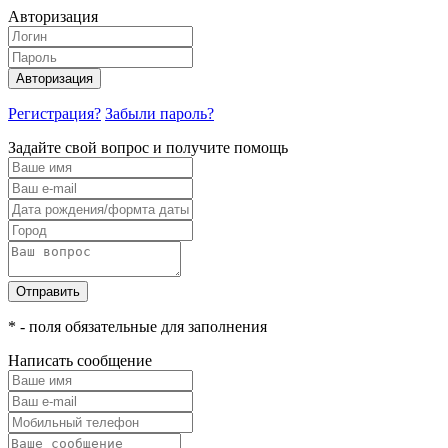
Авторизация
Авторизация
Регистрация?
Забыли пароль?
Задайте свой вопрос и получите помощь
Отправить
* - поля обязательные для заполнения
Написать сообщение