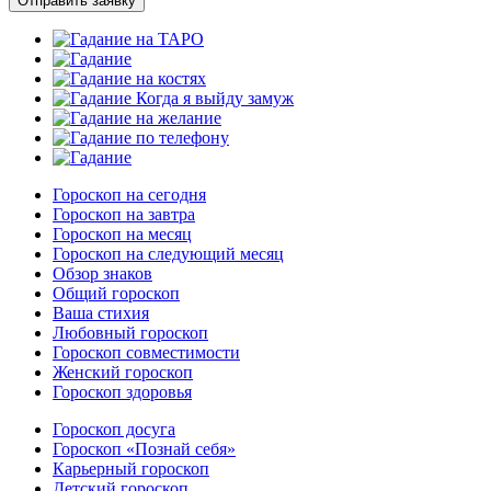
Отправить заявку
Гороскоп на сегодня
Гороскоп на завтра
Гороскоп на месяц
Гороскоп на следующий месяц
Обзор знаков
Общий гороскоп
Ваша стихия
Любовный гороскоп
Гороскоп совместимости
Женский гороскоп
Гороскоп здоровья
Гороскоп досуга
Гороскоп «Познай себя»
Карьерный гороскоп
Детский гороскоп