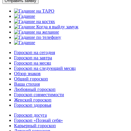
Отправить заявку
Гороскоп на сегодня
Гороскоп на завтра
Гороскоп на месяц
Гороскоп на следующий месяц
Обзор знаков
Общий гороскоп
Ваша стихия
Любовный гороскоп
Гороскоп совместимости
Женский гороскоп
Гороскоп здоровья
Гороскоп досуга
Гороскоп «Познай себя»
Карьерный гороскоп
Детский гороскоп