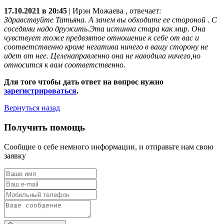
17.10.2021 в 20:45
|
Ирэн Можаева
, отвечает:
Здравствуйте Татьяна. А зачем вы обходите ее стороной . С
соседями надо дружить.Эта истинна стара как мир. Она
чувствует тоже предвзятое отношение к себе от вас и
соответственно кроме негатива ничего в вашу сторону не
идет от нее. Целенаправленно она не наводила ничего,но
относится к вам соответственно.
Для того чтобы дать ответ на вопрос нужно
зарегистрироваться
.
Вернуться назад
Получить помощь
Сообщие о себе немного информации, и отправьте нам свою
заявку