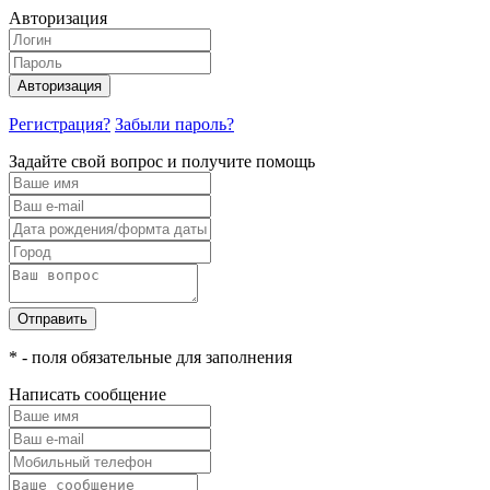
Авторизация
Авторизация
Регистрация?
Забыли пароль?
Задайте свой вопрос и получите помощь
Отправить
* - поля обязательные для заполнения
Написать сообщение