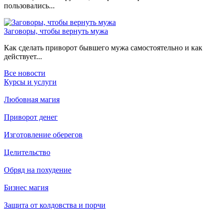
пользовались...
Заговоры, чтобы вернуть мужа
Как сделать приворот бывшего мужа самостоятельно и как
действует...
Все новости
Курсы и услуги
Любовная магия
Приворот денег
Изготовление оберегов
Целительство
Обряд на похудение
Бизнес магия
Защита от колдовства и порчи