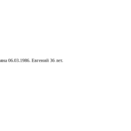
на 06.03.1986. Евгений 36 лет.