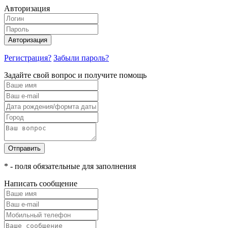
Авторизация
Авторизация
Регистрация?
Забыли пароль?
Задайте свой вопрос и получите помощь
Отправить
* - поля обязательные для заполнения
Написать сообщение