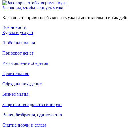
Заговоры, чтобы вернуть мужа
Как сделать приворот бывшего мужа самостоятельно и как дейст
Все новости
Курсы и услуги
Любовная магия
Приворот денег
Изготовление оберегов
Целительство
Обряд на похудение
Бизнес магия
Защита от колдовства и порчи
Венец безбрачия, одиночество
Снятие порчи и сглаза