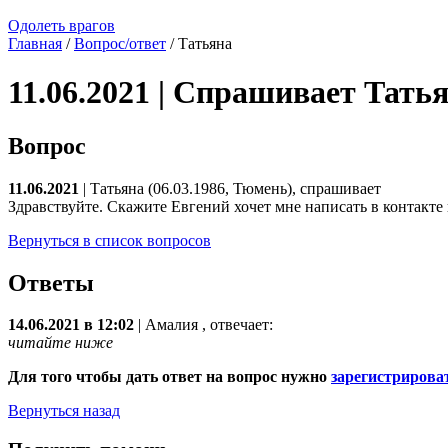
Одолеть врагов
Главная
/
Вопрос/ответ
/ Татьяна
11.06.2021 | Спрашивает Тать
Вопрос
11.06.2021
| Татьяна (06.03.1986, Тюмень), спрашивает
Здравствуйте. Скажите Евгений хочет мне написать в контакте 
Вернуться в список вопросов
Ответы
14.06.2021 в 12:02
|
Амалия
, отвечает:
читайте ниже
Для того чтобы дать ответ на вопрос нужно
зарегистрирова
Вернуться назад