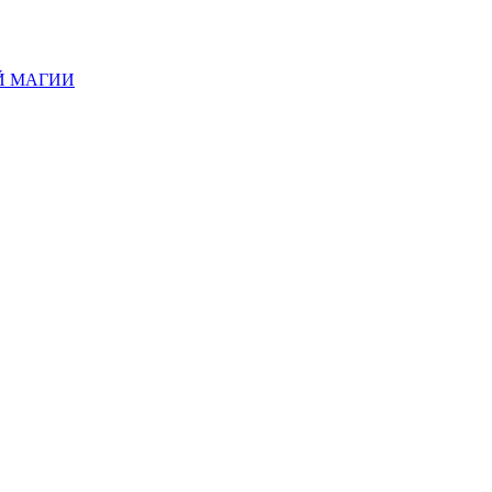
Й МАГИИ