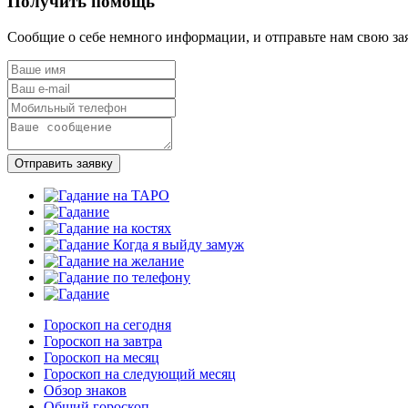
Получить помощь
Сообщие о себе немного информации, и отправьте нам свою за
Отправить заявку
Гороскоп на сегодня
Гороскоп на завтра
Гороскоп на месяц
Гороскоп на следующий месяц
Обзор знаков
Общий гороскоп