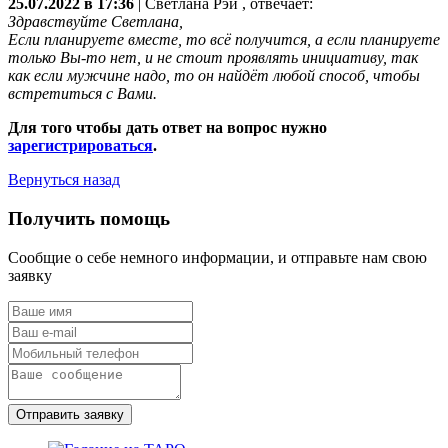
25.07.2022 в 17:36
|
Светлана Рэй
, отвечает:
Здравствуйте Светлана,
Если планируете вместе, то всё получится, а если планируете
только Вы-то нет, и не стоит проявлять инициативу, так
как если мужчине надо, то он найдёт любой способ, чтобы
встретиться с Вами.
Для того чтобы дать ответ на вопрос нужно
зарегистрироваться
.
Вернуться назад
Получить помощь
Сообщие о себе немного информации, и отправьте нам свою
заявку
Отправить заявку