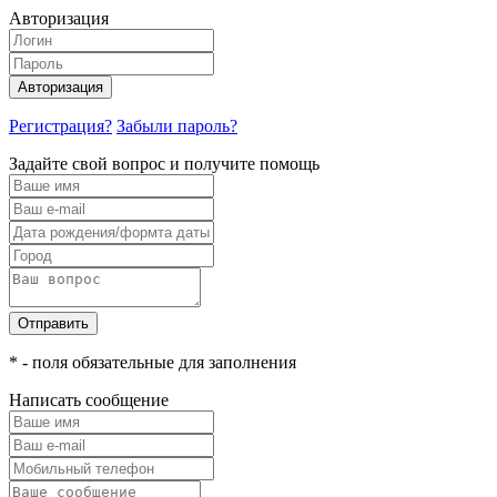
Авторизация
Авторизация
Регистрация?
Забыли пароль?
Задайте свой вопрос и получите помощь
Отправить
* - поля обязательные для заполнения
Написать сообщение