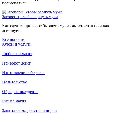
пользовались...
Заговоры, чтобы вернуть мужа
Как сделать приворот бывшего мужа самостоятельно и как
действует...
Все новости
Курсы и услуги
Любовная магия
Приворот денег
Изготовление оберегов
Целительство
Обряд на похудение
Бизнес магия
Защита от колдовства и порчи