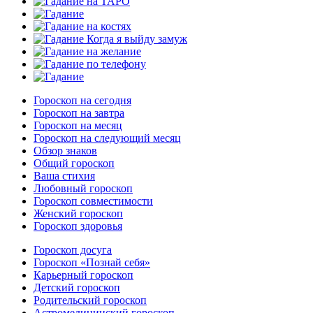
Гороскоп на сегодня
Гороскоп на завтра
Гороскоп на месяц
Гороскоп на следующий месяц
Обзор знаков
Общий гороскоп
Ваша стихия
Любовный гороскоп
Гороскоп совместимости
Женский гороскоп
Гороскоп здоровья
Гороскоп досуга
Гороскоп «Познай себя»
Карьерный гороскоп
Детский гороскоп
Родительский гороскоп
Астромедицинский гороскоп