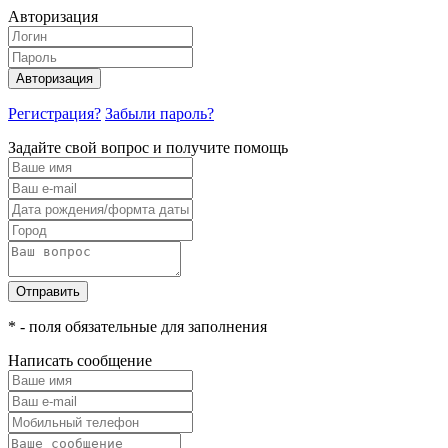
Авторизация
Авторизация
Регистрация?
Забыли пароль?
Задайте свой вопрос и получите помощь
Отправить
* - поля обязательные для заполнения
Написать сообщение