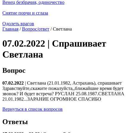
Венец безбрачия, одиночество
Снятие порчи и сглаза
Одолеть врагов
Главная
/
Вопрос/ответ
/ Светлана
07.02.2022 | Спрашивает
Светлана
Вопрос
07.02.2022
| Светлана (21.01.1982, Астрахань), спрашивает
Здравствуйте,скажите пожалуйста,,ближайшие время будет
звонок? И будет встреча? РУСЛАН 25.08.1987.СВЕТЛАНА
21.01.1982...ЗАРАНИЕ ОГРОМНОЕ СПАСИБО
Вернуться в список вопросов
Ответы