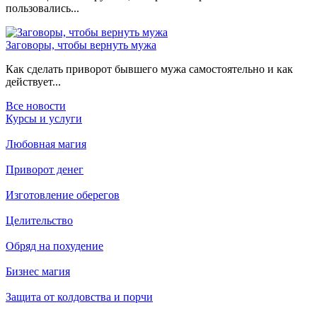
пользовались...
Заговоры, чтобы вернуть мужа
Как сделать приворот бывшего мужа самостоятельно и как
действует...
Все новости
Курсы и услуги
Любовная магия
Приворот денег
Изготовление оберегов
Целительство
Обряд на похудение
Бизнес магия
Защита от колдовства и порчи