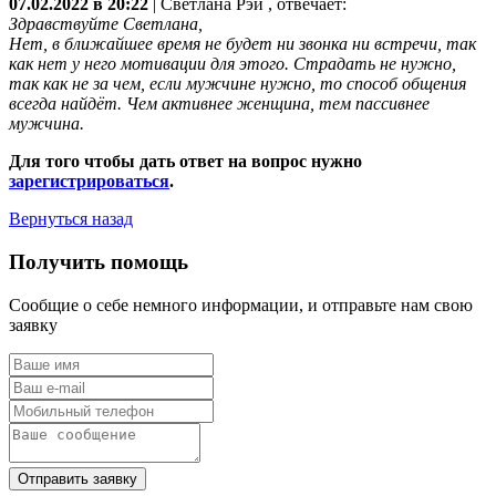
07.02.2022 в 20:22
|
Светлана Рэй
, отвечает:
Здравствуйте Светлана,
Нет, в ближайшее время не будет ни звонка ни встречи, так
как нет у него мотивации для этого. Страдать не нужно,
так как не за чем, если мужчине нужно, то способ общения
всегда найдёт. Чем активнее женщина, тем пассивнее
мужчина.
Для того чтобы дать ответ на вопрос нужно
зарегистрироваться
.
Вернуться назад
Получить помощь
Сообщие о себе немного информации, и отправьте нам свою
заявку
Отправить заявку