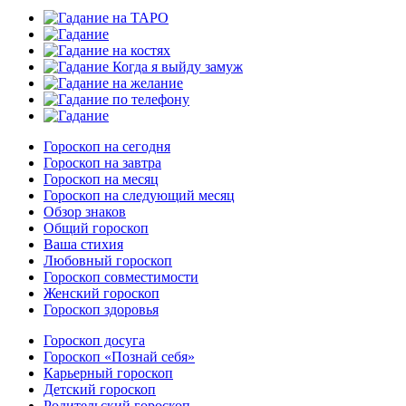
Гороскоп на сегодня
Гороскоп на завтра
Гороскоп на месяц
Гороскоп на следующий месяц
Обзор знаков
Общий гороскоп
Ваша стихия
Любовный гороскоп
Гороскоп совместимости
Женский гороскоп
Гороскоп здоровья
Гороскоп досуга
Гороскоп «Познай себя»
Карьерный гороскоп
Детский гороскоп
Родительский гороскоп