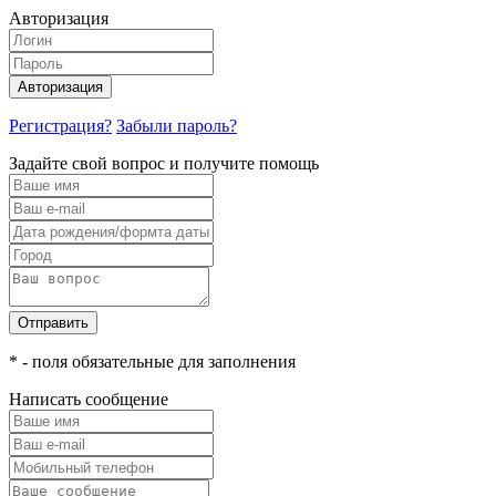
Авторизация
Авторизация
Регистрация?
Забыли пароль?
Задайте свой вопрос и получите помощь
Отправить
* - поля обязательные для заполнения
Написать сообщение