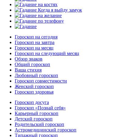
Гороскоп на сегодня
Гороскоп на завтра
Гороскоп на месяц
Гороскоп на следующий месяц
Обзор знаков
Общий гороскоп
Ваша стихия
Любовный гороскоп
Гороскоп совместимости
Женский гороскоп
Гороскоп здоровья
Гороскоп досуга
Гороскоп «Познай себя»
Карьерный гороскоп
Детский гороскоп
Родительский гороскоп
Астромедицинский гороскоп
Типажный гороскоп