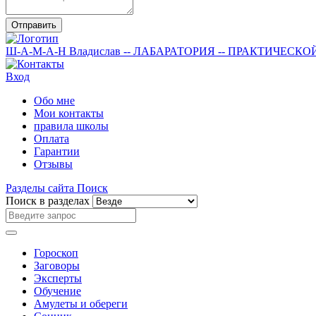
Отправить
Ш-А-М-А-Н
Владислав
-- ЛАБАРАТОРИЯ --
ПРАКТИЧЕСКО
Вход
Обо мне
Мои контакты
правила школы
Оплата
Гарантии
Отзывы
Разделы сайта
Поиск
Поиск в разделах
Гороскоп
Заговоры
Эксперты
Обучение
Амулеты и обереги