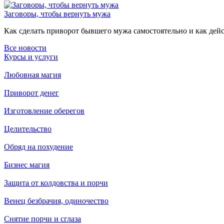
Заговоры, чтобы вернуть мужа
Как сделать приворот бывшего мужа самостоятельно и как дейст
Все новости
Курсы и услуги
Любовная магия
Приворот денег
Изготовление оберегов
Целительство
Обряд на похудение
Бизнес магия
Защита от колдовства и порчи
Венец безбрачия, одиночество
Снятие порчи и сглаза