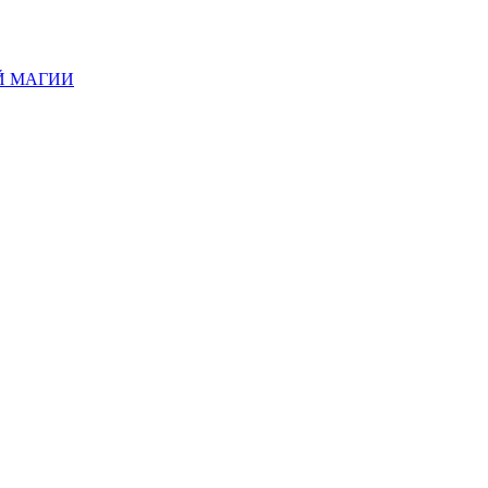
Й МАГИИ