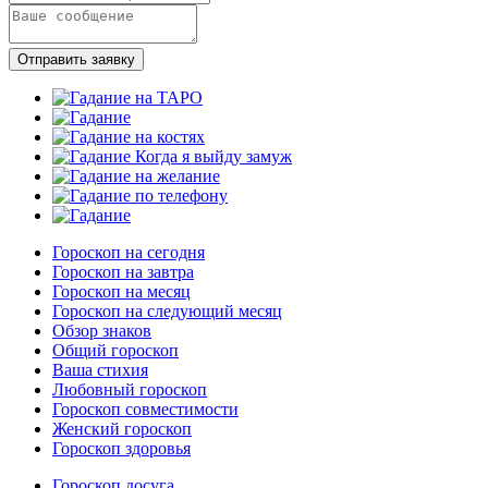
Отправить заявку
Гороскоп на сегодня
Гороскоп на завтра
Гороскоп на месяц
Гороскоп на следующий месяц
Обзор знаков
Общий гороскоп
Ваша стихия
Любовный гороскоп
Гороскоп совместимости
Женский гороскоп
Гороскоп здоровья
Гороскоп досуга