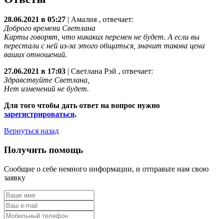
28.06.2021 в 05:27
|
Амалия
, отвечает:
Доброго времени Светлана
Карты говорят, что никаких перемен не будет. А если вы
перестали с ней из-за этого общаться, значит такова цена
ваших отношений.
27.06.2021 в 17:03
|
Светлана Рэй
, отвечает:
Здравствуйте Светлана,
Нет изменений не будет.
Для того чтобы дать ответ на вопрос нужно
зарегистрироваться
.
Вернуться назад
Получить помощь
Сообщие о себе немного информации, и отправьте нам свою
заявку