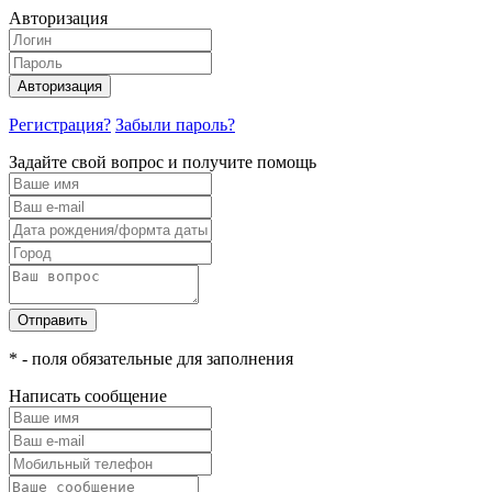
Авторизация
Авторизация
Регистрация?
Забыли пароль?
Задайте свой вопрос и получите помощь
Отправить
* - поля обязательные для заполнения
Написать сообщение