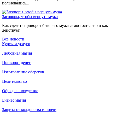
пользовались...
Заговоры, чтобы вернуть мужа
Как сделать приворот бывшего мужа самостоятельно и как
действует...
Все новости
Курсы и услуги
Любовная магия
Приворот денег
Изготовление оберегов
Целительство
Обряд на похудение
Бизнес магия
Защита от колдовства и порчи