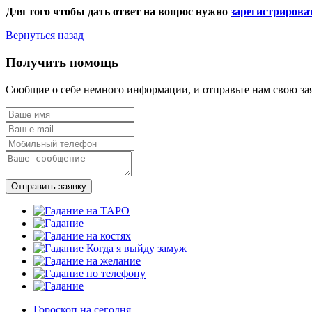
Для того чтобы дать ответ на вопрос нужно
зарегистрирова
Вернуться назад
Получить помощь
Сообщие о себе немного информации, и отправьте нам свою за
Отправить заявку
Гороскоп на сегодня