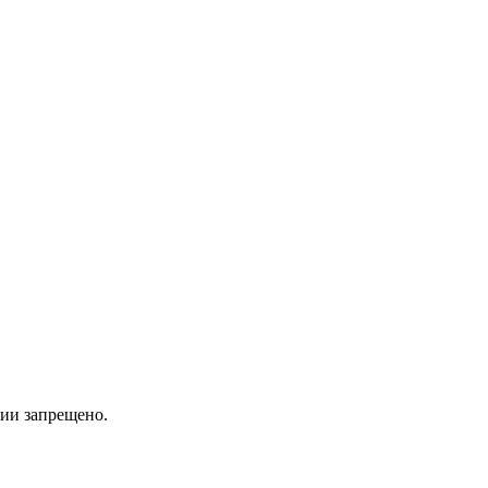
ии запрещено.