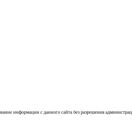
вание информации с данного сайта без разрешения администрац