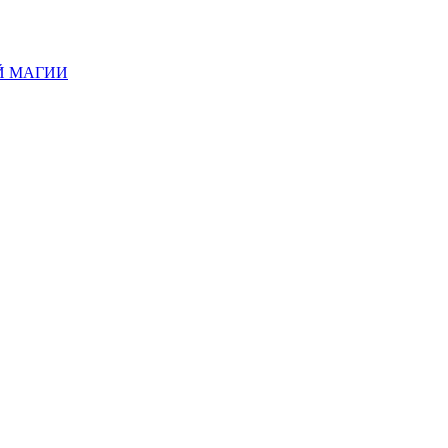
Й МАГИИ