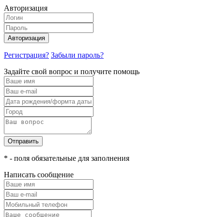
Авторизация
Авторизация
Регистрация?
Забыли пароль?
Задайте свой вопрос и получите помощь
Отправить
* - поля обязательные для заполнения
Написать сообщение