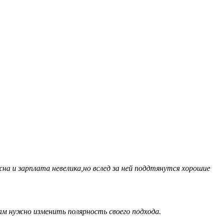
 и зарплата невелика,но вслед за ней поддтянутся хорошие
ам нужно изменить полярность своего подхода.