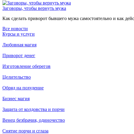
Заговоры, чтобы вернуть мужа
Как сделать приворот бывшего мужа самостоятельно и как дейст
Все новости
Курсы и услуги
Любовная магия
Приворот денег
Изготовление оберегов
Целительство
Обряд на похудение
Бизнес магия
Защита от колдовства и порчи
Венец безбрачия, одиночество
Снятие порчи и сглаза