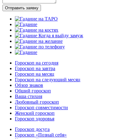
Отправить заявку
Гороскоп на сегодня
Гороскоп на завтра
Гороскоп на месяц
Гороскоп на следующий месяц
Обзор знаков
Общий гороскоп
Ваша стихия
Любовный гороскоп
Гороскоп совместимости
Женский гороскоп
Гороскоп здоровья
Гороскоп досуга
Гороскоп «Познай себя»