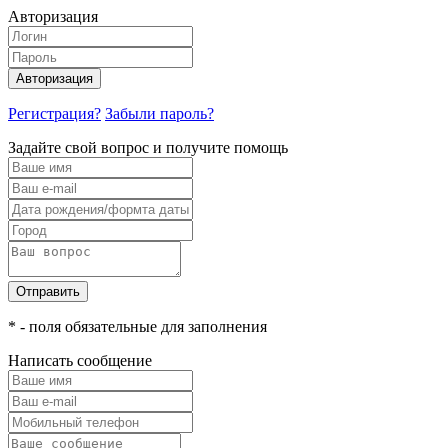
Авторизация
Авторизация
Регистрация?
Забыли пароль?
Задайте свой вопрос и получите помощь
Отправить
* - поля обязательные для заполнения
Написать сообщение