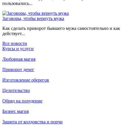
пользовались...
Заговоры, чтобы вернуть мужа
Как сделать приворот бывшего мужа самостоятельно и как
действует...
Все новости
Курсы и услуги
Любовная магия
Приворот денег
Изготовление оберегов
Целительство
Обряд на похудение
Бизнес магия
Защита от колдовства и порчи