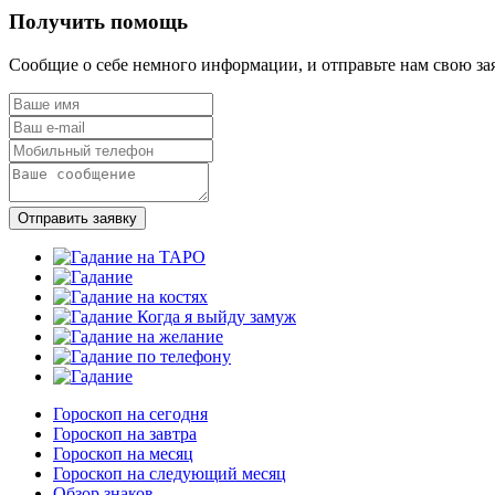
Получить помощь
Сообщие о себе немного информации, и отправьте нам свою за
Отправить заявку
Гороскоп на сегодня
Гороскоп на завтра
Гороскоп на месяц
Гороскоп на следующий месяц
Обзор знаков