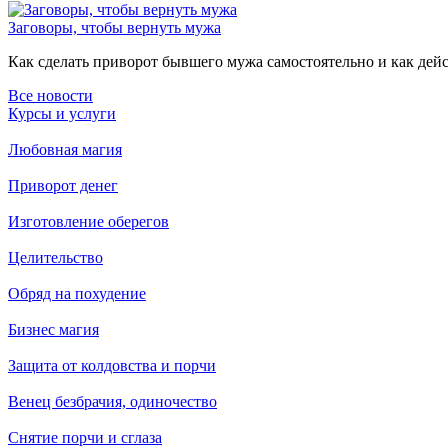
Заговоры, чтобы вернуть мужа
Как сделать приворот бывшего мужа самостоятельно и как дейст
Все новости
Курсы и услуги
Любовная магия
Приворот денег
Изготовление оберегов
Целительство
Обряд на похудение
Бизнес магия
Защита от колдовства и порчи
Венец безбрачия, одиночество
Снятие порчи и сглаза