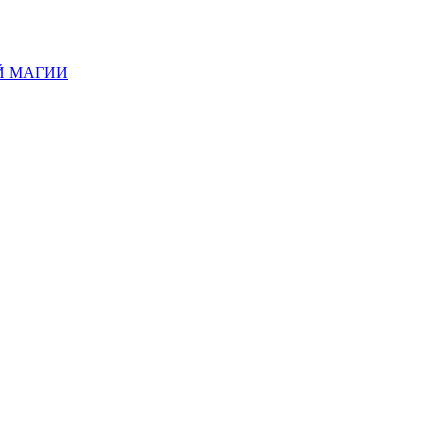
Й МАГИИ