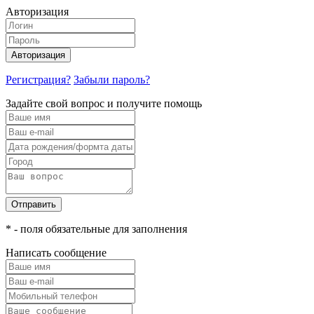
Авторизация
Авторизация
Регистрация?
Забыли пароль?
Задайте свой вопрос и получите помощь
Отправить
* - поля обязательные для заполнения
Написать сообщение