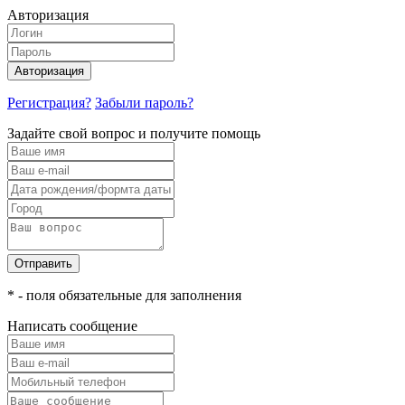
Авторизация
Авторизация
Регистрация?
Забыли пароль?
Задайте свой вопрос и получите помощь
Отправить
* - поля обязательные для заполнения
Написать сообщение