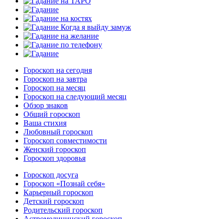
Гороскоп на сегодня
Гороскоп на завтра
Гороскоп на месяц
Гороскоп на следующий месяц
Обзор знаков
Общий гороскоп
Ваша стихия
Любовный гороскоп
Гороскоп совместимости
Женский гороскоп
Гороскоп здоровья
Гороскоп досуга
Гороскоп «Познай себя»
Карьерный гороскоп
Детский гороскоп
Родительский гороскоп
Астромедицинский гороскоп