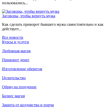
пользовались...
Заговоры, чтобы вернуть мужа
Как сделать приворот бывшего мужа самостоятельно и как
действует...
Все новости
Курсы и услуги
Любовная магия
Приворот денег
Изготовление оберегов
Целительство
Обряд на похудение
Бизнес магия
Защита от колдовства и порчи