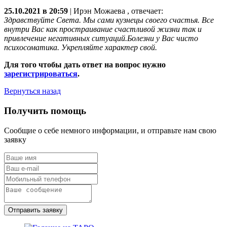
25.10.2021 в 20:59
|
Ирэн Можаева
, отвечает:
Здравствуйте Света. Мы сами кузнецы своего счастья. Все
внутри Вас как простраивание счастливой жизни так и
привлечение негативных ситуаций.Болезни у Вас чисто
психосоматика. Укрепляйте характер свой.
Для того чтобы дать ответ на вопрос нужно
зарегистрироваться
.
Вернуться назад
Получить помощь
Сообщие о себе немного информации, и отправьте нам свою
заявку
Отправить заявку