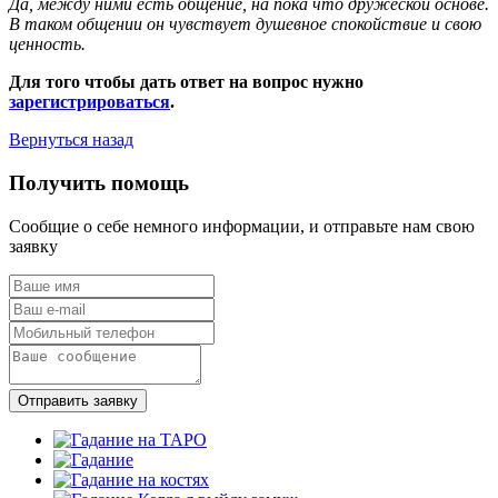
Да, между ними есть общение, на пока что дружеской основе.
В таком общении он чувствует душевное спокойствие и свою
ценность.
Для того чтобы дать ответ на вопрос нужно
зарегистрироваться
.
Вернуться назад
Получить помощь
Сообщие о себе немного информации, и отправьте нам свою
заявку
Отправить заявку