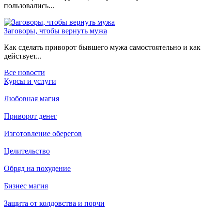
пользовались...
Заговоры, чтобы вернуть мужа
Как сделать приворот бывшего мужа самостоятельно и как
действует...
Все новости
Курсы и услуги
Любовная магия
Приворот денег
Изготовление оберегов
Целительство
Обряд на похудение
Бизнес магия
Защита от колдовства и порчи