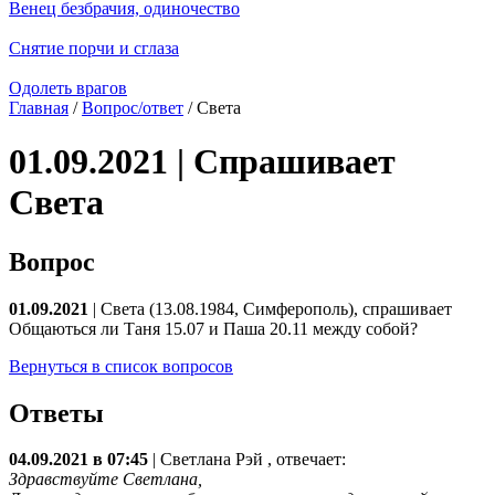
Венец безбрачия, одиночество
Снятие порчи и сглаза
Одолеть врагов
Главная
/
Вопрос/ответ
/ Света
01.09.2021 | Спрашивает
Света
Вопрос
01.09.2021
| Света (13.08.1984, Симферополь), спрашивает
Общаються ли Таня 15.07 и Паша 20.11 между собой?
Вернуться в список вопросов
Ответы
04.09.2021 в 07:45
|
Светлана Рэй
, отвечает:
Здравствуйте Светлана,