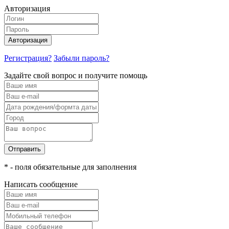
Авторизация
Авторизация
Регистрация?
Забыли пароль?
Задайте свой вопрос и получите помощь
Отправить
* - поля обязательные для заполнения
Написать сообщение