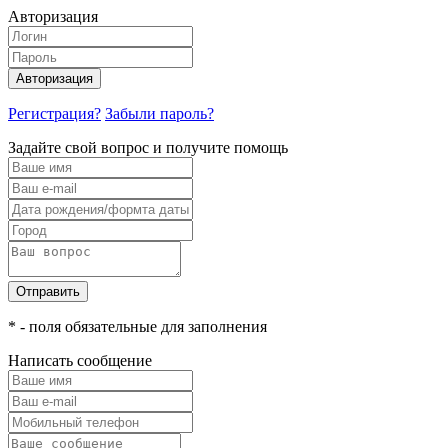
Авторизация
Авторизация
Регистрация?
Забыли пароль?
Задайте свой вопрос и получите помощь
Отправить
* - поля обязательные для заполнения
Написать сообщение