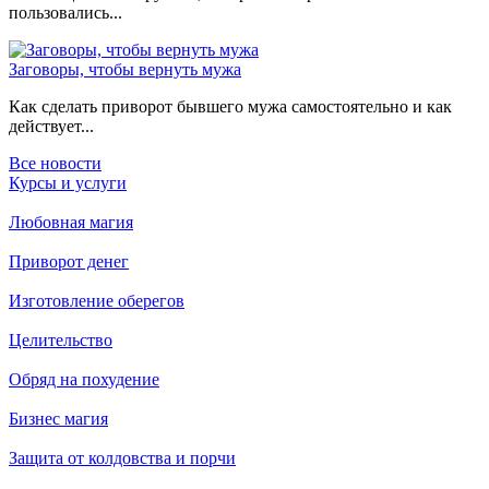
пользовались...
Заговоры, чтобы вернуть мужа
Как сделать приворот бывшего мужа самостоятельно и как
действует...
Все новости
Курсы и услуги
Любовная магия
Приворот денег
Изготовление оберегов
Целительство
Обряд на похудение
Бизнес магия
Защита от колдовства и порчи