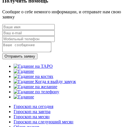
Получить помощь
Сообщие о себе немного информации, и отправьте нам свою
заявку
Отправить заявку
Гороскоп на сегодня
Гороскоп на завтра
Гороскоп на месяц
Гороскоп на следующий месяц
Обзор знаков