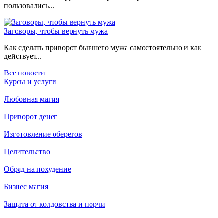
пользовались...
Заговоры, чтобы вернуть мужа
Как сделать приворот бывшего мужа самостоятельно и как
действует...
Все новости
Курсы и услуги
Любовная магия
Приворот денег
Изготовление оберегов
Целительство
Обряд на похудение
Бизнес магия
Защита от колдовства и порчи