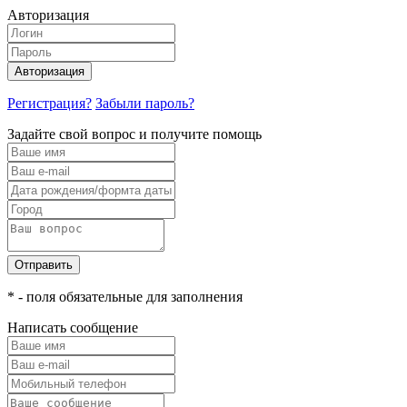
Авторизация
Авторизация
Регистрация?
Забыли пароль?
Задайте свой вопрос и получите помощь
Отправить
* - поля обязательные для заполнения
Написать сообщение