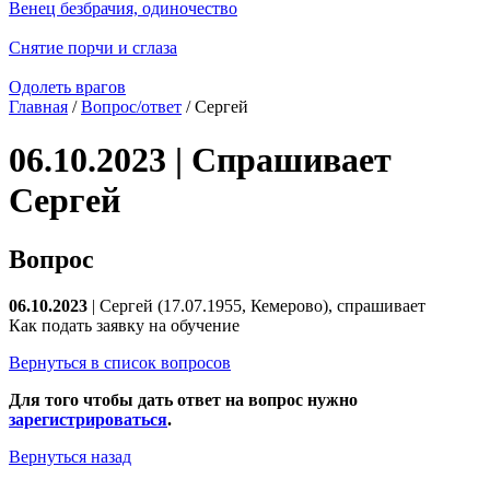
Венец безбрачия, одиночество
Снятие порчи и сглаза
Одолеть врагов
Главная
/
Вопрос/ответ
/ Сергей
06.10.2023 | Спрашивает
Сергей
Вопрос
06.10.2023
| Сергей (17.07.1955, Кемерово), спрашивает
Как подать заявку на обучение
Вернуться в список вопросов
Для того чтобы дать ответ на вопрос нужно
зарегистрироваться
.
Вернуться назад