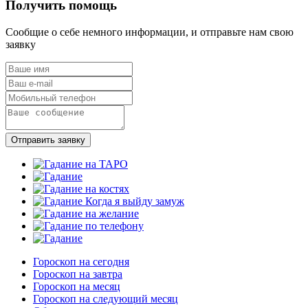
Получить помощь
Сообщие о себе немного информации, и отправьте нам свою
заявку
Отправить заявку
Гороскоп на сегодня
Гороскоп на завтра
Гороскоп на месяц
Гороскоп на следующий месяц