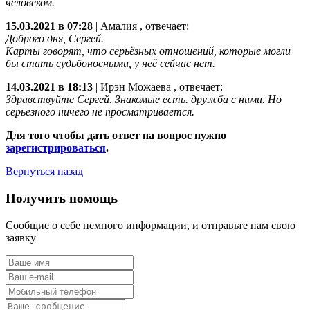
человеком.
15.03.2021 в 07:28
|
Амалия
, отвечает:
Доброго дня, Сергей.
Карты говорят, что серьёзных отношений, которые могли
бы стать судьбоносными, у неё сейчас нет.
14.03.2021 в 18:13
|
Ирэн Можаева
, отвечает:
Здравствуйте Сергей. Знакомые есть. дружба с ними. Но
серьезного ничего не просматривается.
Для того чтобы дать ответ на вопрос нужно
зарегистрироваться
.
Вернуться назад
Получить помощь
Сообщие о себе немного информации, и отправьте нам свою
заявку