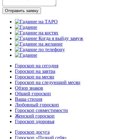
Отправить заявку
Гороскоп на сегодня
Гороскоп на завтра
Гороскоп на месяц
Гороскоп на следующий месяц
Обзор знаков
Общий гороскоп
Ваша стихия
Любовный гороскоп
Гороскоп совместимости
Женский гороскоп
Гороскоп здоровья
Гороскоп досуга
Гороскоп «Познай себя»