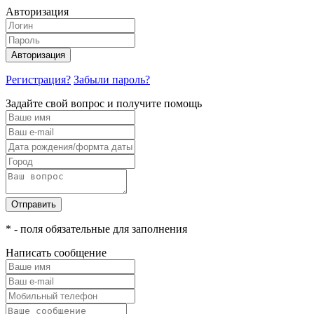
Авторизация
Авторизация
Регистрация?
Забыли пароль?
Задайте свой вопрос и получите помощь
Отправить
* - поля обязательные для заполнения
Написать сообщение