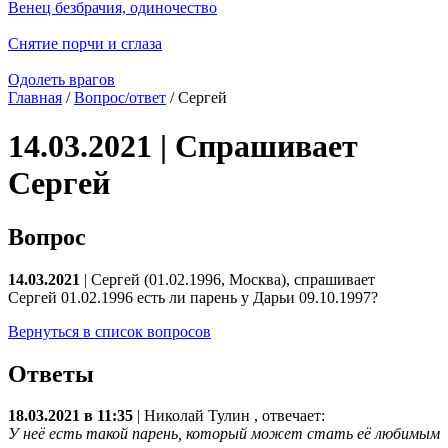
Венец безбрачия, одиночество
Снятие порчи и сглаза
Одолеть врагов
Главная
/
Вопрос/ответ
/ Сергей
14.03.2021 | Спрашивает
Сергей
Вопрос
14.03.2021
| Сергей (01.02.1996, Москва), спрашивает
Сергей 01.02.1996 есть ли парень у Дарьи 09.10.1997?
Вернуться в список вопросов
Ответы
18.03.2021 в 11:35
|
Николай Тулин
, отвечает:
У неё есть такой парень, который может стать её любимым