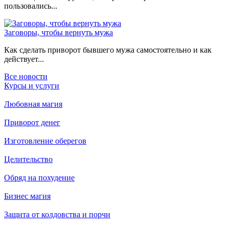
пользовались...
Заговоры, чтобы вернуть мужа
Как сделать приворот бывшего мужа самостоятельно и как
действует...
Все новости
Курсы и услуги
Любовная магия
Приворот денег
Изготовление оберегов
Целительство
Обряд на похудение
Бизнес магия
Защита от колдовства и порчи