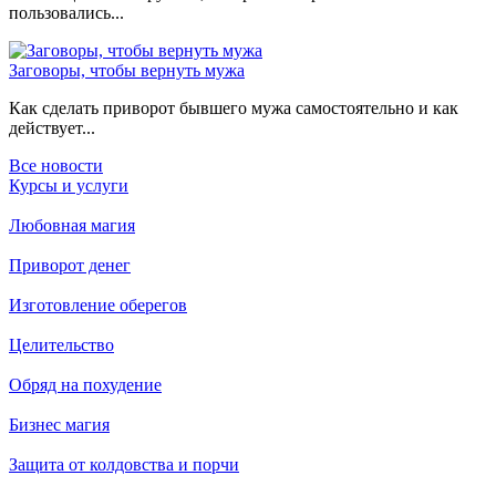
пользовались...
Заговоры, чтобы вернуть мужа
Как сделать приворот бывшего мужа самостоятельно и как
действует...
Все новости
Курсы и услуги
Любовная магия
Приворот денег
Изготовление оберегов
Целительство
Обряд на похудение
Бизнес магия
Защита от колдовства и порчи