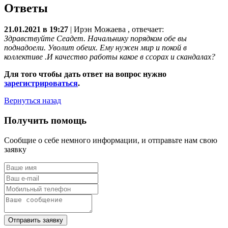
Ответы
21.01.2021 в 19:27
|
Ирэн Можаева
, отвечает:
Здравствуйте Сеадет. Начальнику порядком обе вы
поднадоели. Уволит обеих. Ему нужен мир и покой в
коллективе .И качество работы какое в ссорах и скандалах?
Для того чтобы дать ответ на вопрос нужно
зарегистрироваться
.
Вернуться назад
Получить помощь
Сообщие о себе немного информации, и отправьте нам свою
заявку
Отправить заявку