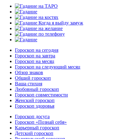
Гороскоп на сегодня
Гороскоп на завтра
Гороскоп на месяц
Гороскоп на следующий месяц
Обзор знаков
Общий гороскоп
Ваша стихия
Любовный гороскоп
Гороскоп совместимости
Женский гороскоп
Гороскоп здоровья
Гороскоп досуга
Гороскоп «Познай себя»
Карьерный гороскоп
Детский гороскоп
Родительский гороскоп