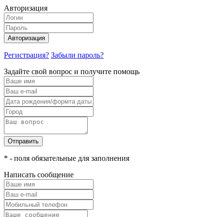
Авторизация
Авторизация
Регистрация?
Забыли пароль?
Задайте свой вопрос и получите помощь
Отправить
* - поля обязательные для заполнения
Написать сообщение