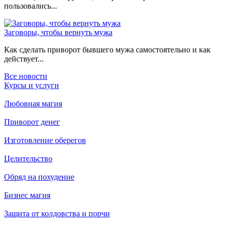
пользовались...
Заговоры, чтобы вернуть мужа
Как сделать приворот бывшего мужа самостоятельно и как
действует...
Все новости
Курсы и услуги
Любовная магия
Приворот денег
Изготовление оберегов
Целительство
Обряд на похудение
Бизнес магия
Защита от колдовства и порчи