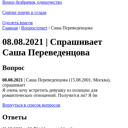
Венец безбрачия, одиночество
Снятие порчи и сглаза
Одолеть врагов
Главная
/
Вопрос/ответ
/ Саша Переведенцова
08.08.2021 | Спрашивает
Саша Переведенцова
Вопрос
08.08.2021
| Саша Переведенцова (15.08.2001, Москва),
спрашивает
Я очень хочу встретить девушку из полиции для
романтических отношений. Получится ли? Я би
Вернуться в список вопросов
Ответы