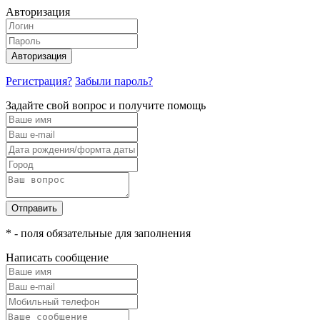
Авторизация
Авторизация
Регистрация?
Забыли пароль?
Задайте свой вопрос и получите помощь
Отправить
* - поля обязательные для заполнения
Написать сообщение