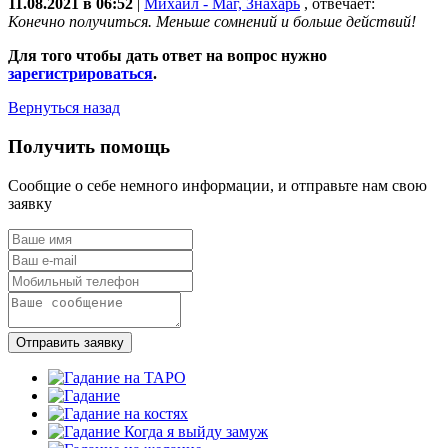
11.08.2021 в 06:52
|
Михаил - Маг, Знахарь
, отвечает:
Конечно получиться. Меньше сомнений и больше действий!
Для того чтобы дать ответ на вопрос нужно
зарегистрироваться
.
Вернуться назад
Получить помощь
Сообщие о себе немного информации, и отправьте нам свою
заявку
Отправить заявку