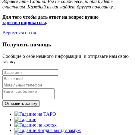
Здравсвуйте Сабина. Вы не сойдетесь.но оба будете
счастливы .Каждый из вас найдет другую половинку .
Для того чтобы дать ответ на вопрос нужно
зарегистрироваться
.
Вернуться назад
Получить помощь
Сообщие о себе немного информации, и отправьте нам свою
заявку
Отправить заявку