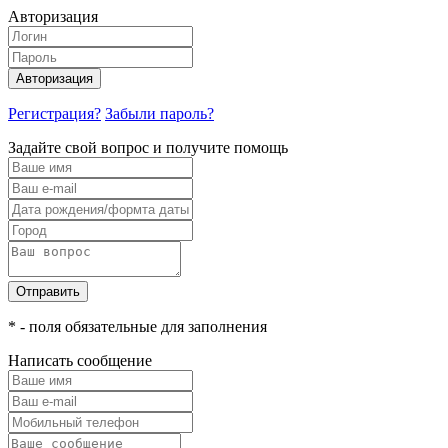
Авторизация
Авторизация
Регистрация?
Забыли пароль?
Задайте свой вопрос и получите помощь
Отправить
* - поля обязательные для заполнения
Написать сообщение