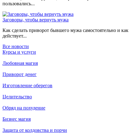
пользовались...
Заговоры, чтобы вернуть мужа
Как сделать приворот бывшего мужа самостоятельно и как
действует...
Все новости
Курсы и услуги
Любовная магия
Приворот денег
Изготовление оберегов
Целительство
Обряд на похудение
Бизнес магия
Защита от колдовства и порчи