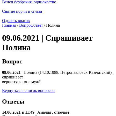
Венец безбрачия, одиночество
Снятие порчи и сглаза
Одолеть врагов
Главная
/
Вопрос/ответ
/ Полина
09.06.2021 | Спрашивает
Полина
Вопрос
09.06.2021
| Полина (14.10.1988, Петропавловск-Камчатский),
спрашивает
вернется ко мне муж?
Вернуться в список вопросов
Ответы
14.06.2021 в 11:49
|
Амалия
, отвечает: