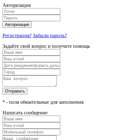
Авторизация
Авторизация
Регистрация?
Забыли пароль?
Задайте свой вопрос и получите помощь
Отправить
* - поля обязательные для заполнения
Написать сообщение