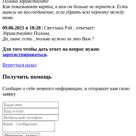
Полина здравствуйте
Как показывают карты, к вам он больше не вернется. Есть
шансы на воссоединение, если убрать всю черноту между
вами.
09.06.2021 в 18:28
|
Светлана Рэй
, отвечает:
Здравствуйте Полина,
Да, шанс есть , только нужно ли это Вам ?
Для того чтобы дать ответ на вопрос нужно
зарегистрироваться
.
Вернуться назад
Получить помощь
Сообщие о себе немного информации, и отправьте нам свою
заявку