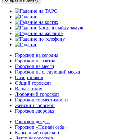
Отправить заявку
Гороскоп на сегодня
Гороскоп на завтра
Гороскоп на месяц
Гороскоп на следующий месяц
Обзор знаков
Общий гороскоп
Ваша стихия
Любовный гороскоп
Гороскоп совместимости
Женский гороскоп
Гороскоп здоровья
Гороскоп досуга
Гороскоп «Познай себя»
Карьерный гороскоп
Детский гороскоп