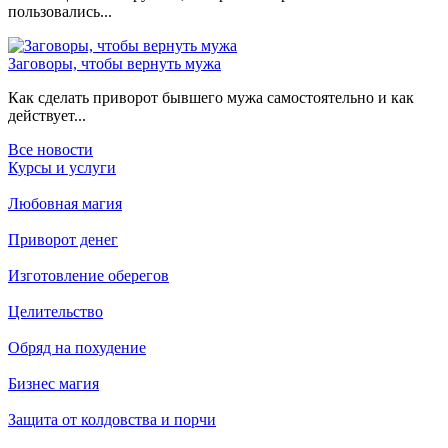
пользовались...
Заговоры, чтобы вернуть мужа
Как сделать приворот бывшего мужа самостоятельно и как
действует...
Все новости
Курсы и услуги
Любовная магия
Приворот денег
Изготовление оберегов
Целительство
Обряд на похудение
Бизнес магия
Защита от колдовства и порчи