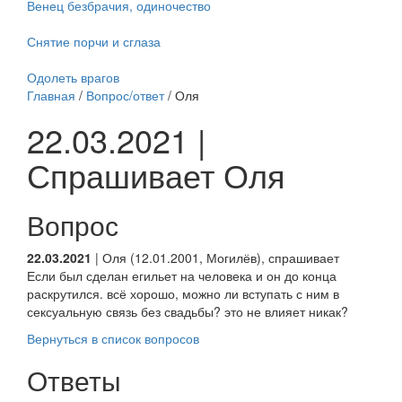
Венец безбрачия, одиночество
Снятие порчи и сглаза
Одолеть врагов
Главная
/
Вопрос/ответ
/ Оля
22.03.2021 |
Спрашивает Оля
Вопрос
22.03.2021
| Оля (12.01.2001, Могилёв), спрашивает
Если был сделан егильет на человека и он до конца
раскрутился. всё хорошо, можно ли вступать с ним в
сексуальную связь без свадьбы? это не влияет никак?
Вернуться в список вопросов
Ответы