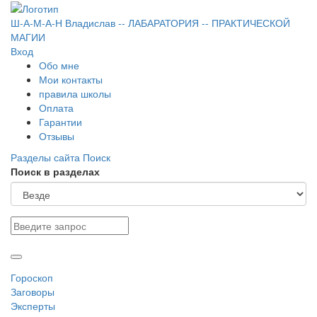
Ш-А-М-А-Н
Владислав
-- ЛАБАРАТОРИЯ --
ПРАКТИЧЕСКОЙ
МАГИИ
Вход
Обо мне
Мои контакты
правила школы
Оплата
Гарантии
Отзывы
Разделы сайта
Поиск
Поиск в разделах
Гороскоп
Заговоры
Эксперты