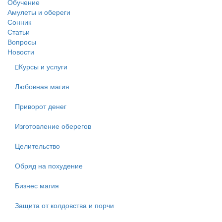
Обучение
Амулеты и обереги
Сонник
Статьи
Вопросы
Новости
Курсы и услуги
Любовная магия
Приворот денег
Изготовление оберегов
Целительство
Обряд на похудение
Бизнес магия
Защита от колдовства и порчи