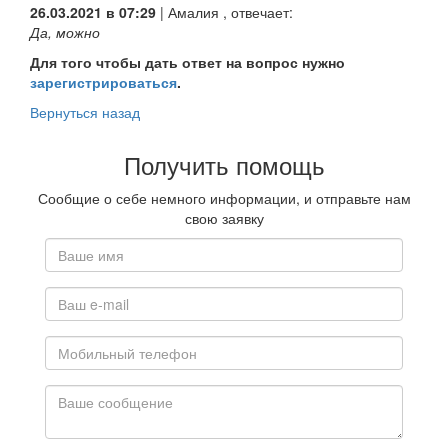
26.03.2021 в 07:29
|
Амалия
, отвечает:
Да, можно
Для того чтобы дать ответ на вопрос нужно
зарегистрироваться
.
Вернуться назад
Получить помощь
Сообщие о себе немного информации, и отправьте нам
свою заявку