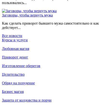
пользовались...
Заговоры, чтобы вернуть мужа
Как сделать приворот бывшего мужа самостоятельно и как
действует...
Все новости
Курсы и услуги
Любовная магия
Приворот денег
Изготовление оберегов
Целительство
Обряд на похудение
Бизнес магия
Защита от колдовства и порчи