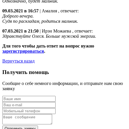
Однозначно, будет мальчик.
09.03.2021 в 16:57
|
Амалия
, отвечает:
Доброго вечера.
Судя по раскладам, родиться мальчик.
07.03.2021 в 21:50
|
Ирэн Можаева
, отвечает:
Здравствуйте Олеся. Больше мужской энергии.
Для того чтобы дать ответ на вопрос нужно
зарегистрироваться
.
Вернуться назад
Получить помощь
Сообщие о себе немного информации, и отправьте нам свою
заявку
Отправить заявку