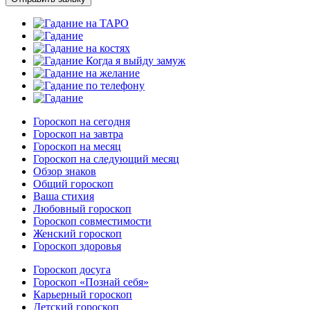
Гороскоп на сегодня
Гороскоп на завтра
Гороскоп на месяц
Гороскоп на следующий месяц
Обзор знаков
Общий гороскоп
Ваша стихия
Любовный гороскоп
Гороскоп совместимости
Женский гороскоп
Гороскоп здоровья
Гороскоп досуга
Гороскоп «Познай себя»
Карьерный гороскоп
Детский гороскоп