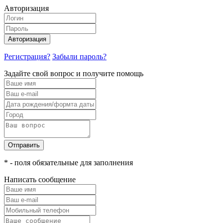
Авторизация
Авторизация
Регистрация?
Забыли пароль?
Задайте свой вопрос и получите помощь
Отправить
* - поля обязательные для заполнения
Написать сообщение