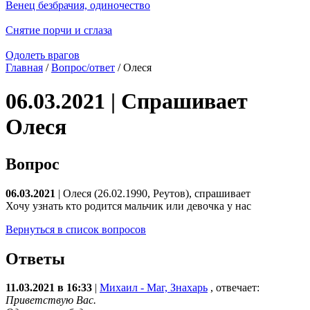
Венец безбрачия, одиночество
Снятие порчи и сглаза
Одолеть врагов
Главная
/
Вопрос/ответ
/ Олеся
06.03.2021 | Спрашивает
Олеся
Вопрос
06.03.2021
| Олеся (26.02.1990, Реутов), спрашивает
Хочу узнать кто родится мальчик или девочка у нас
Вернуться в список вопросов
Ответы
11.03.2021 в 16:33
|
Михаил - Маг, Знахарь
, отвечает:
Приветствую Вас.