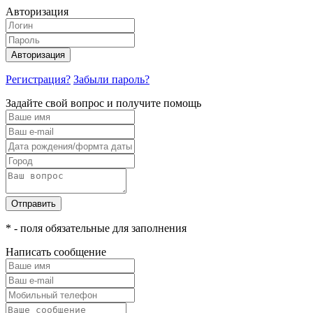
Авторизация
Авторизация
Регистрация?
Забыли пароль?
Задайте свой вопрос и получите помощь
Отправить
* - поля обязательные для заполнения
Написать сообщение