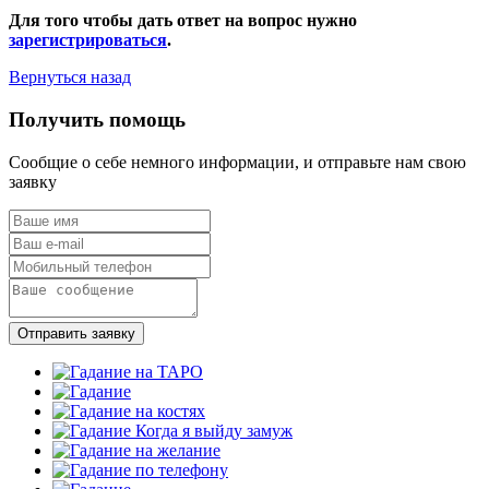
Для того чтобы дать ответ на вопрос нужно
зарегистрироваться
.
Вернуться назад
Получить помощь
Сообщие о себе немного информации, и отправьте нам свою
заявку
Отправить заявку