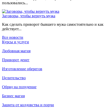
пользовались...
Заговоры, чтобы вернуть мужа
Как сделать приворот бывшего мужа самостоятельно и как
действует...
Все новости
Курсы и услуги
Любовная магия
Приворот денег
Изготовление оберегов
Целительство
Обряд на похудение
Бизнес магия
Защита от колдовства и порчи