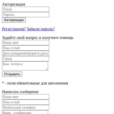
Авторизация
Авторизация
Регистрация?
Забыли пароль?
Задайте свой вопрос и получите помощь
Отправить
* - поля обязательные для заполнения
Написать сообщение