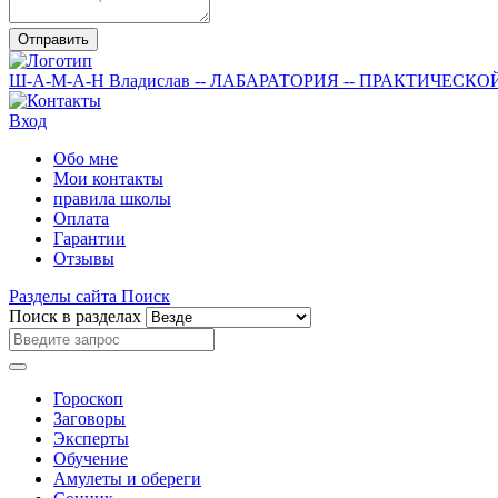
Отправить
Ш-А-М-А-Н
Владислав
-- ЛАБАРАТОРИЯ --
ПРАКТИЧЕСКО
Вход
Обо мне
Мои контакты
правила школы
Оплата
Гарантии
Отзывы
Разделы сайта
Поиск
Поиск в разделах
Гороскоп
Заговоры
Эксперты
Обучение
Амулеты и обереги