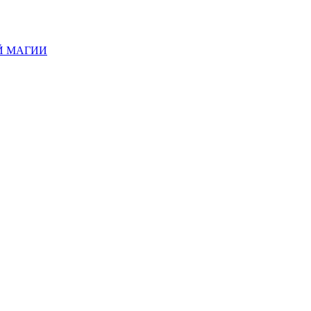
Й МАГИИ