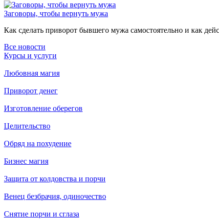
Заговоры, чтобы вернуть мужа
Как сделать приворот бывшего мужа самостоятельно и как дейст
Все новости
Курсы и услуги
Любовная магия
Приворот денег
Изготовление оберегов
Целительство
Обряд на похудение
Бизнес магия
Защита от колдовства и порчи
Венец безбрачия, одиночество
Снятие порчи и сглаза