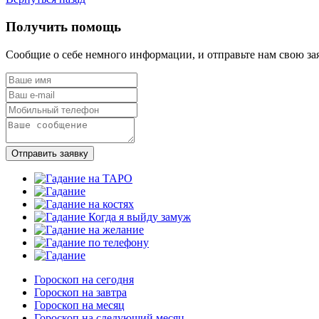
Получить помощь
Сообщие о себе немного информации, и отправьте нам свою за
Отправить заявку
Гороскоп на сегодня
Гороскоп на завтра
Гороскоп на месяц
Гороскоп на следующий месяц