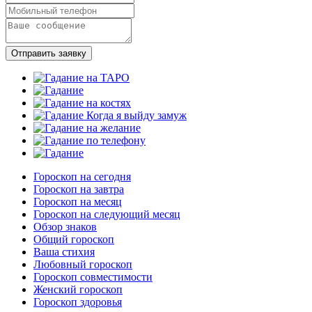
Отправить заявку
Гороскоп на сегодня
Гороскоп на завтра
Гороскоп на месяц
Гороскоп на следующий месяц
Обзор знаков
Общий гороскоп
Ваша стихия
Любовный гороскоп
Гороскоп совместимости
Женский гороскоп
Гороскоп здоровья