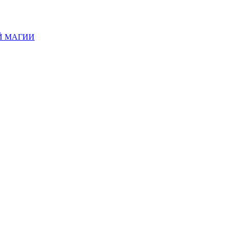
Й МАГИИ