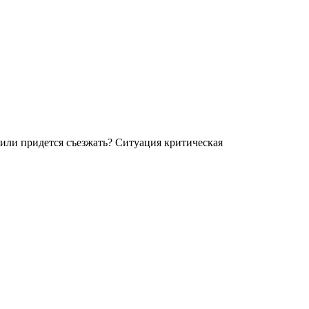
 или придется съезжать? Ситуация критическая