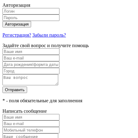
Авторизация
Авторизация
Регистрация?
Забыли пароль?
Задайте свой вопрос и получите помощь
Отправить
* - поля обязательные для заполнения
Написать сообщение