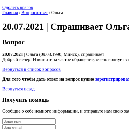
Одолеть врагов
Главная
/
Вопрос/ответ
/ Ольга
20.07.2021 | Спрашивает Ольг
Вопрос
20.07.2021
| Ольга (09.03.1990, Минск), спрашивает
Добрый вечер! Извините за частое обращение, очень волнует э
Вернуться в список вопросов
Для того чтобы дать ответ на вопрос нужно
зарегистрирова
Вернуться назад
Получить помощь
Сообщие о себе немного информации, и отправьте нам свою за