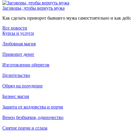
Заговоры, чтобы вернуть мужа
Как сделать приворот бывшего мужа самостоятельно и как дейст
Все новости
Курсы и услуги
Любовная магия
Приворот денег
Изготовление оберегов
Целительство
Обряд на похудение
Бизнес магия
Защита от колдовства и порчи
Венец безбрачия, одиночество
Снятие порчи и сглаза