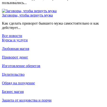
пользовались...
Заговоры, чтобы вернуть мужа
Как сделать приворот бывшего мужа самостоятельно и как
действует...
Все новости
Курсы и услуги
Любовная магия
Приворот денег
Изготовление оберегов
Целительство
Обряд на похудение
Бизнес магия
Защита от колдовства и порчи