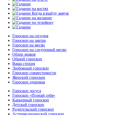
Гороскоп на сегодня
Гороскоп на завтра
Гороскоп на месяц
Гороскоп на следующий месяц
Обзор знаков
Общий гороскоп
Ваша стихия
Любовный гороскоп
Гороскоп совместимости
Женский гороскоп
Гороскоп здоровья
Гороскоп досуга
Гороскоп «Познай себя»
Карьерный гороскоп
Детский гороскоп
Родительский гороскоп
Астромедицинский гороскоп