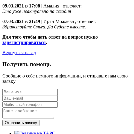
09.03.2021 в 17:08
|
Амалия
, отвечает:
Это уже неактуально на сегодня
07.03.2021 в 21:49
|
Ирэн Можаева
, отвечает:
Здравствуйте Ольга. Да будете вместе.
Для того чтобы дать ответ на вопрос нужно
зарегистрироваться
.
Вернуться назад
Получить помощь
Сообщие о себе немного информации, и отправьте нам свою
заявку
Отправить заявку