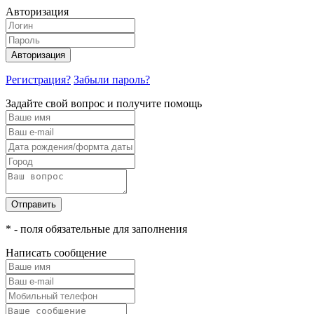
Авторизация
Авторизация
Регистрация?
Забыли пароль?
Задайте свой вопрос и получите помощь
Отправить
* - поля обязательные для заполнения
Написать сообщение