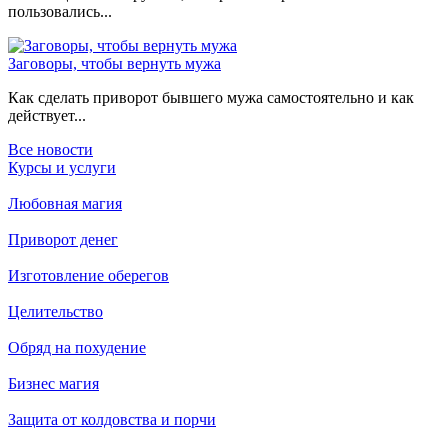
пользовались...
Заговоры, чтобы вернуть мужа
Как сделать приворот бывшего мужа самостоятельно и как
действует...
Все новости
Курсы и услуги
Любовная магия
Приворот денег
Изготовление оберегов
Целительство
Обряд на похудение
Бизнес магия
Защита от колдовства и порчи