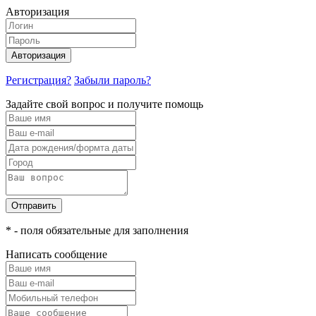
Авторизация
Авторизация
Регистрация?
Забыли пароль?
Задайте свой вопрос и получите помощь
Отправить
* - поля обязательные для заполнения
Написать сообщение