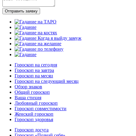
Отправить заявку
Гороскоп на сегодня
Гороскоп на завтра
Гороскоп на месяц
Гороскоп на следующий месяц
Обзор знаков
Общий гороскоп
Ваша стихия
Любовный гороскоп
Гороскоп совместимости
Женский гороскоп
Гороскоп здоровья
Гороскоп досуга
Гороскоп «Познай себя»