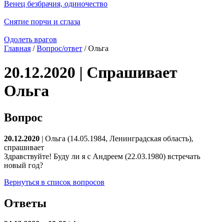
Венец безбрачия, одиночество
Снятие порчи и сглаза
Одолеть врагов
Главная
/
Вопрос/ответ
/ Ольга
20.12.2020 | Спрашивает
Ольга
Вопрос
20.12.2020
| Ольга (14.05.1984, Ленинградская область),
спрашивает
Здравствуйте! Буду ли я с Андреем (22.03.1980) встречать
новый год?
Вернуться в список вопросов
Ответы