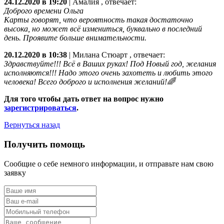
24.12.2020 в 19:20
|
Амалия
, отвечает:
Доброго времени Ольга
Карты говорят, что вероятность такая достаточно
высока, но может всё измениться, буквально в последний
день. Проявите больше внимательности.
20.12.2020 в 10:38
|
Милана Стюарт
, отвечает:
Здравствуйте!!! Всё в Ваших руках! Под Новый год, желания
исполняются!!! Надо этого очень захотеть и любить этого
человека! Всего доброго и исполнения желаний!🌈
Для того чтобы дать ответ на вопрос нужно
зарегистрироваться
.
Вернуться назад
Получить помощь
Сообщие о себе немного информации, и отправьте нам свою
заявку