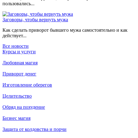
пользовались...
Заговоры, чтобы вернуть мужа
Как сделать приворот бывшего мужа самостоятельно и как
действует...
Все новости
Курсы и услуги
Любовная магия
Приворот денег
Изготовление оберегов
Целительство
Обряд на похудение
Бизнес магия
Защита от колдовства и порчи