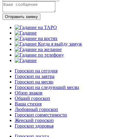
Отправить заявку
Гороскоп на сегодня
Гороскоп на завтра
Гороскоп на месяц
Гороскоп на следующий месяц
Обзор знаков
Общий гороскоп
Ваша стихия
Любовный гороскоп
Гороскоп совместимости
Женский гороскоп
Гороскоп здоровья
Гороскоп досуга