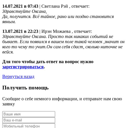
14.07.2021 в 07:43
|
Светлана Рэй
, отвечает:
Здравствуйте Оксана,
Да, получится. Всё тайное, рано или поздно становится
явным.
13.07.2021 в 22:23
|
Ирэн Можаева
, отвечает:
Здравствуйте Оксана. Просто так никаких событий не
бывает. Если появился в вашем поле такой человек ,значит он
кого то чему то учит.Он сам себя сдаст, сколько ниточке не
вейся.
Для того чтобы дать ответ на вопрос нужно
зарегистрироваться
.
Вернуться назад
Получить помощь
Сообщие о себе немного информации, и отправьте нам свою
заявку