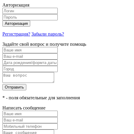
Авторизация
Авторизация
Регистрация?
Забыли пароль?
Задайте свой вопрос и получите помощь
Отправить
* - поля обязательные для заполнения
Написать сообщение