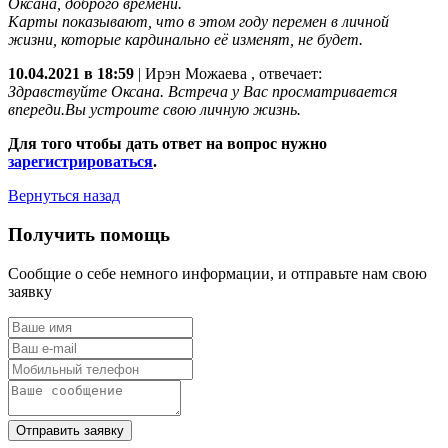
Оксана, доброго времени.
Карты показывают, что в этом году перемен в личной
жизни, которые кардинально её изменят, не будет.
10.04.2021 в 18:59
|
Ирэн Можаева
, отвечает:
Здравствуйте Оксана. Встреча у Вас просматривается
впереди.Вы устроите свою личную жизнь.
Для того чтобы дать ответ на вопрос нужно
зарегистрироваться
.
Вернуться назад
Получить помощь
Сообщие о себе немного информации, и отправьте нам свою
заявку
Отправить заявку