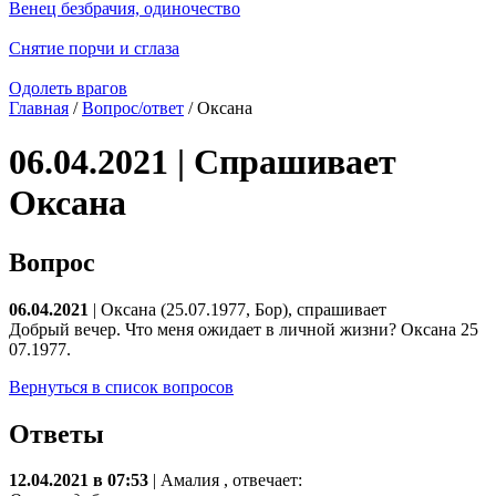
Венец безбрачия, одиночество
Снятие порчи и сглаза
Одолеть врагов
Главная
/
Вопрос/ответ
/ Оксана
06.04.2021 | Спрашивает
Оксана
Вопрос
06.04.2021
| Оксана (25.07.1977, Бор), спрашивает
Добрый вечер. Что меня ожидает в личной жизни? Оксана 25
07.1977.
Вернуться в список вопросов
Ответы
12.04.2021 в 07:53
|
Амалия
, отвечает: