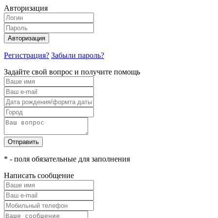
Авторизация
Авторизация
Регистрация?
Забыли пароль?
Задайте свой вопрос и получите помощь
Отправить
* - поля обязательные для заполнения
Написать сообщение