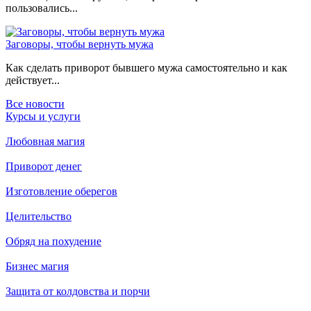
пользовались...
Заговоры, чтобы вернуть мужа
Как сделать приворот бывшего мужа самостоятельно и как
действует...
Все новости
Курсы и услуги
Любовная магия
Приворот денег
Изготовление оберегов
Целительство
Обряд на похудение
Бизнес магия
Защита от колдовства и порчи