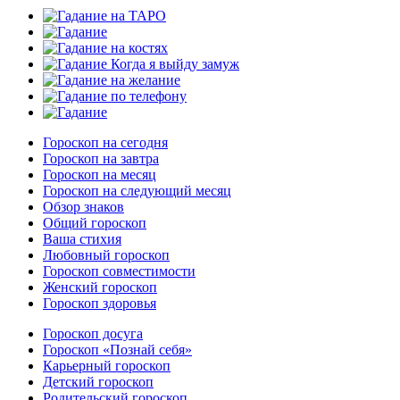
Гороскоп на сегодня
Гороскоп на завтра
Гороскоп на месяц
Гороскоп на следующий месяц
Обзор знаков
Общий гороскоп
Ваша стихия
Любовный гороскоп
Гороскоп совместимости
Женский гороскоп
Гороскоп здоровья
Гороскоп досуга
Гороскоп «Познай себя»
Карьерный гороскоп
Детский гороскоп
Родительский гороскоп