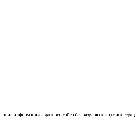
вание информации с данного сайта без разрешения администрац