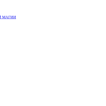
Й МАГИИ