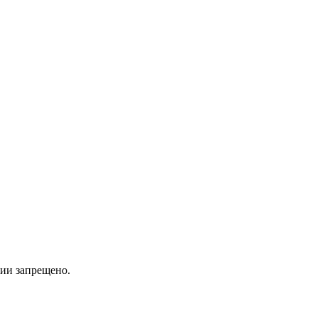
ии запрещено.