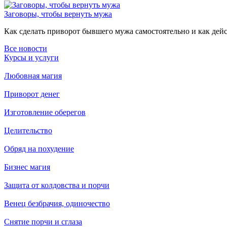
Заговоры, чтобы вернуть мужа
Как сделать приворот бывшего мужа самостоятельно и как дейст
Все новости
Курсы и услуги
Любовная магия
Приворот денег
Изготовление оберегов
Целительство
Обряд на похудение
Бизнес магия
Защита от колдовства и порчи
Венец безбрачия, одиночество
Снятие порчи и сглаза