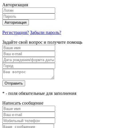
Авторизация
Авторизация
Регистрация?
Забыли пароль?
Задайте свой вопрос и получите помощь
Отправить
* - поля обязательные для заполнения
Написать сообщение