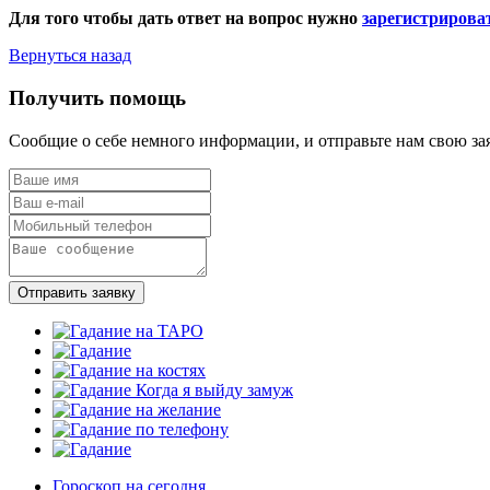
Для того чтобы дать ответ на вопрос нужно
зарегистрирова
Вернуться назад
Получить помощь
Сообщие о себе немного информации, и отправьте нам свою за
Отправить заявку
Гороскоп на сегодня