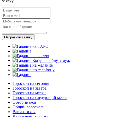
заявку
Отправить заявку
Гороскоп на сегодня
Гороскоп на завтра
Гороскоп на месяц
Гороскоп на следующий месяц
Обзор знаков
Общий гороскоп
Ваша стихия
Любовный гороскоп