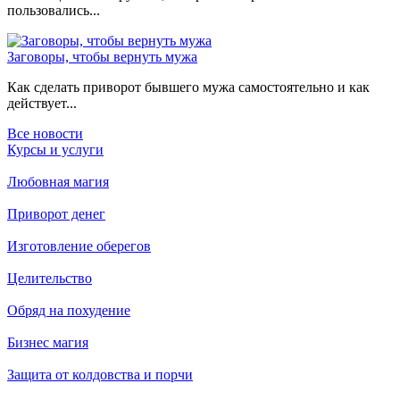
пользовались...
Заговоры, чтобы вернуть мужа
Как сделать приворот бывшего мужа самостоятельно и как
действует...
Все новости
Курсы и услуги
Любовная магия
Приворот денег
Изготовление оберегов
Целительство
Обряд на похудение
Бизнес магия
Защита от колдовства и порчи