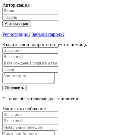
Авторизация
Авторизация
Регистрация?
Забыли пароль?
Задайте свой вопрос и получите помощь
Отправить
* - поля обязательные для заполнения
Написать сообщение