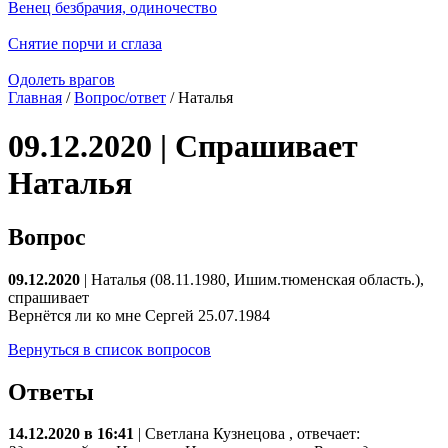
Венец безбрачия, одиночество
Снятие порчи и сглаза
Одолеть врагов
Главная
/
Вопрос/ответ
/ Наталья
09.12.2020 | Спрашивает
Наталья
Вопрос
09.12.2020
| Наталья (08.11.1980, Ишим.тюменская область.),
спрашивает
Вернётся ли ко мне Сергей 25.07.1984
Вернуться в список вопросов
Ответы
14.12.2020 в 16:41
|
Светлана Кузнецова
, отвечает: