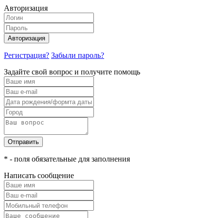
Авторизация
Авторизация
Регистрация?
Забыли пароль?
Задайте свой вопрос и получите помощь
Отправить
* - поля обязательные для заполнения
Написать сообщение