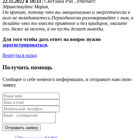
22.11.2022 в 18:33
|
Светлана Рэй
, отвечает:
Здравствуйте Мария,
Он кричит, потому что вы эмоционально и энергетически в
него не вкладываетесь.Периодически разговаривайте с ним, и
делайте что то вместе приятное и без придирок, хвалите
его, даже за мелочи, а он пусть делает выводы.
Для того чтобы дать ответ на вопрос нужно
зарегистрироваться
.
Вернуться назад
Получить помощь
Сообщие о себе немного информации, и отправьте нам свою
заявку
Отправить заявку