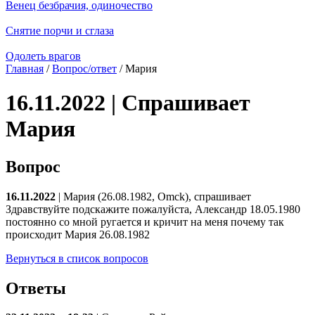
Венец безбрачия, одиночество
Снятие порчи и сглаза
Одолеть врагов
Главная
/
Вопрос/ответ
/ Мария
16.11.2022 | Спрашивает
Мария
Вопрос
16.11.2022
| Мария (26.08.1982, Omck), спрашивает
Здравствуйте подскажите пожалуйста, Александр 18.05.1980
постоянно со мной ругается и кричит на меня почему так
происходит Мария 26.08.1982
Вернуться в список вопросов
Ответы