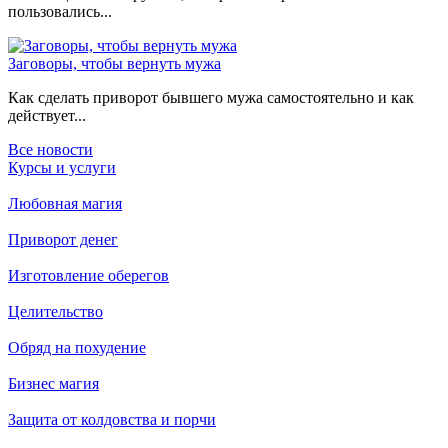
пользовались...
Заговоры, чтобы вернуть мужа
Как сделать приворот бывшего мужа самостоятельно и как
действует...
Все новости
Курсы и услуги
Любовная магия
Приворот денег
Изготовление оберегов
Целительство
Обряд на похудение
Бизнес магия
Защита от колдовства и порчи