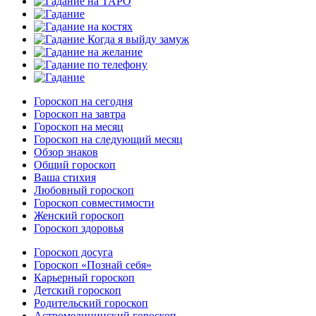
Гороскоп на сегодня
Гороскоп на завтра
Гороскоп на месяц
Гороскоп на следующий месяц
Обзор знаков
Общий гороскоп
Ваша стихия
Любовный гороскоп
Гороскоп совместимости
Женский гороскоп
Гороскоп здоровья
Гороскоп досуга
Гороскоп «Познай себя»
Карьерный гороскоп
Детский гороскоп
Родительский гороскоп
Астромедицинский гороскоп