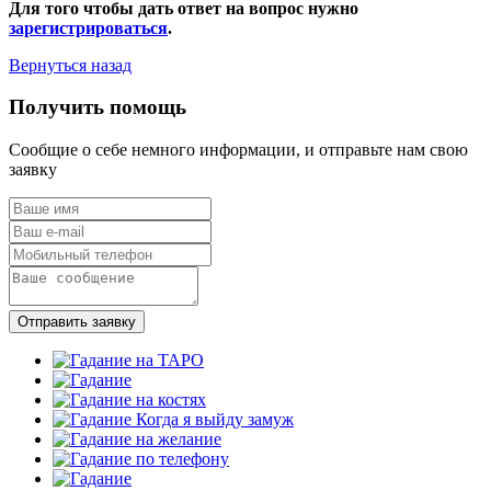
Для того чтобы дать ответ на вопрос нужно
зарегистрироваться
.
Вернуться назад
Получить помощь
Сообщие о себе немного информации, и отправьте нам свою
заявку
Отправить заявку