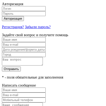
Авторизация
Авторизация
Регистрация?
Забыли пароль?
Задайте свой вопрос и получите помощь
Отправить
* - поля обязательные для заполнения
Написать сообщение