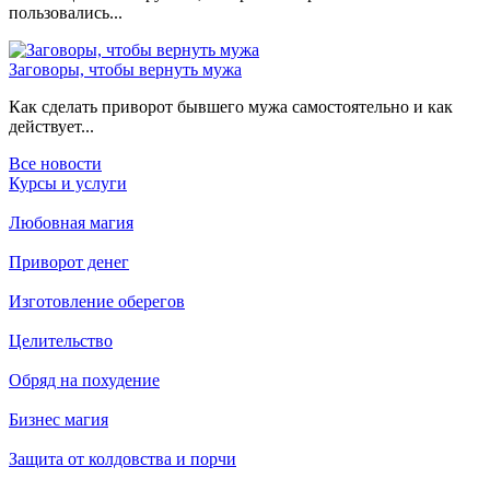
пользовались...
Заговоры, чтобы вернуть мужа
Как сделать приворот бывшего мужа самостоятельно и как
действует...
Все новости
Курсы и услуги
Любовная магия
Приворот денег
Изготовление оберегов
Целительство
Обряд на похудение
Бизнес магия
Защита от колдовства и порчи