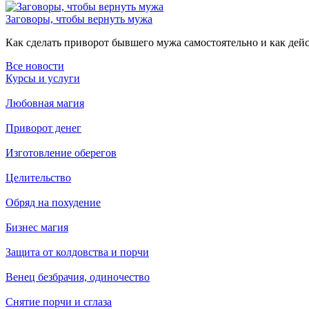
Заговоры, чтобы вернуть мужа
Как сделать приворот бывшего мужа самостоятельно и как дейст
Все новости
Курсы и услуги
Любовная магия
Приворот денег
Изготовление оберегов
Целительство
Обряд на похудение
Бизнес магия
Защита от колдовства и порчи
Венец безбрачия, одиночество
Снятие порчи и сглаза