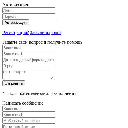
Авторизация
Авторизация
Регистрация?
Забыли пароль?
Задайте свой вопрос и получите помощь
Отправить
* - поля обязательные для заполнения
Написать сообщение