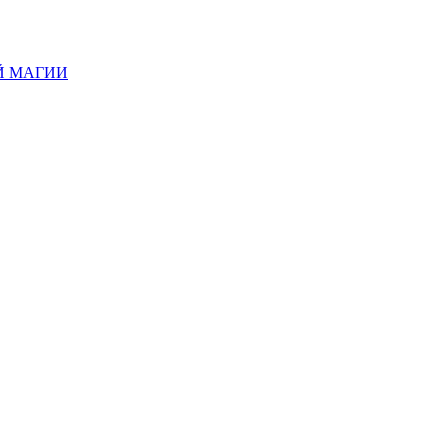
Й МАГИИ