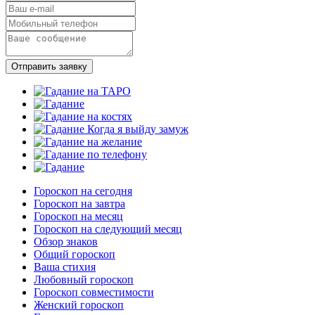
Отправить заявку
Гороскоп на сегодня
Гороскоп на завтра
Гороскоп на месяц
Гороскоп на следующий месяц
Обзор знаков
Общий гороскоп
Ваша стихия
Любовный гороскоп
Гороскоп совместимости
Женский гороскоп