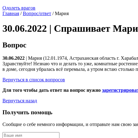
Одолеть врагов
Главная
/
Вопрос/ответ
/ Мария
30.06.2022 | Спрашивает Мар
Вопрос
30.06.2022
| Мария (12.01.1974, Астраханская область г. Хараба
Здравствуйте! Незнаю что и делать то уже, комнатные ростение
в доме, сегодня убралась всё перемыла, а утром встаю столько
Вернуться в список вопросов
Для того чтобы дать ответ на вопрос нужно
зарегистрирова
Вернуться назад
Получить помощь
Сообщие о себе немного информации, и отправьте нам свою за