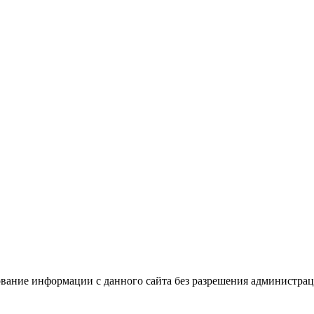
вание информации с данного сайта без разрешения администрац