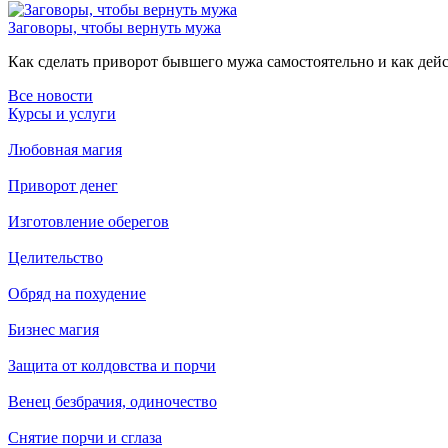
Заговоры, чтобы вернуть мужа
Как сделать приворот бывшего мужа самостоятельно и как дейст
Все новости
Курсы и услуги
Любовная магия
Приворот денег
Изготовление оберегов
Целительство
Обряд на похудение
Бизнес магия
Защита от колдовства и порчи
Венец безбрачия, одиночество
Снятие порчи и сглаза