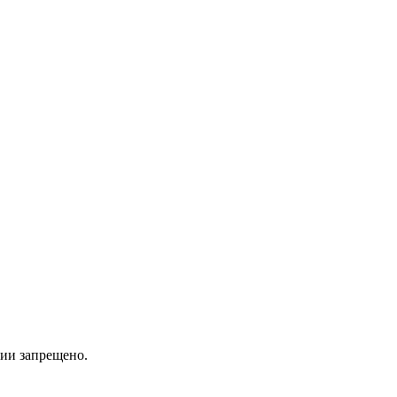
ии запрещено.