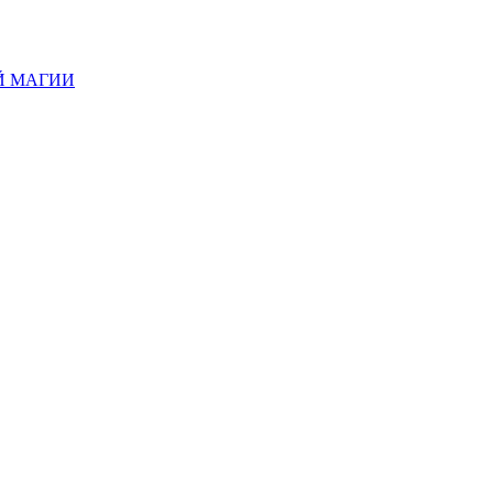
Й МАГИИ