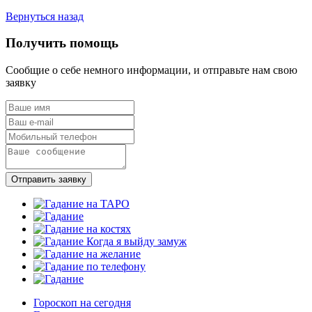
Вернуться назад
Получить помощь
Сообщие о себе немного информации, и отправьте нам свою
заявку
Отправить заявку
Гороскоп на сегодня