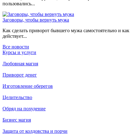
пользовались...
Заговоры, чтобы вернуть мужа
Как сделать приворот бывшего мужа самостоятельно и как
действует...
Все новости
Курсы и услуги
Любовная магия
Приворот денег
Изготовление оберегов
Целительство
Обряд на похудение
Бизнес магия
Защита от колдовства и порчи