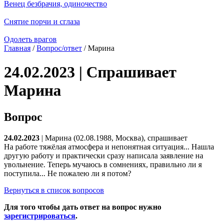
Венец безбрачия, одиночество
Снятие порчи и сглаза
Одолеть врагов
Главная
/
Вопрос/ответ
/ Марина
24.02.2023 | Спрашивает
Марина
Вопрос
24.02.2023
| Марина (02.08.1988, Москва), спрашивает
На работе тяжёлая атмосфера и непонятная ситуация... Нашла
другую работу и практически сразу написала заявление на
увольнение. Теперь мучаюсь в сомнениях, правильно ли я
поступила... Не пожалею ли я потом?
Вернуться в список вопросов
Для того чтобы дать ответ на вопрос нужно
зарегистрироваться
.