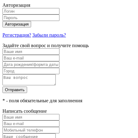
Авторизация
Авторизация
Регистрация?
Забыли пароль?
Задайте свой вопрос и получите помощь
Отправить
* - поля обязательные для заполнения
Написать сообщение