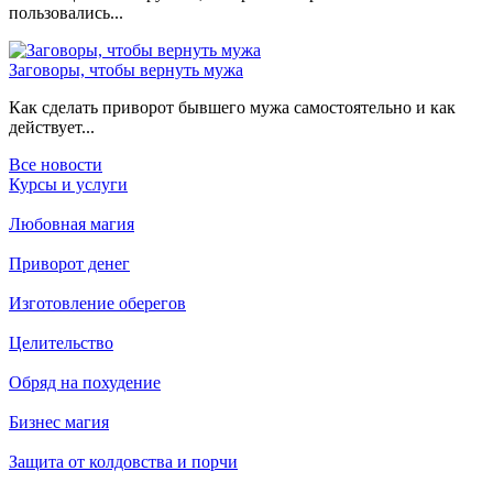
пользовались...
Заговоры, чтобы вернуть мужа
Как сделать приворот бывшего мужа самостоятельно и как
действует...
Все новости
Курсы и услуги
Любовная магия
Приворот денег
Изготовление оберегов
Целительство
Обряд на похудение
Бизнес магия
Защита от колдовства и порчи