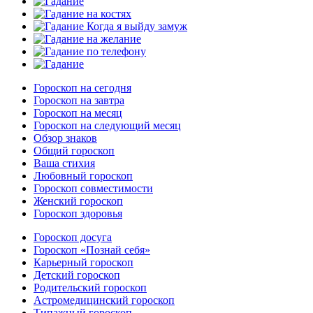
Гороскоп на сегодня
Гороскоп на завтра
Гороскоп на месяц
Гороскоп на следующий месяц
Обзор знаков
Общий гороскоп
Ваша стихия
Любовный гороскоп
Гороскоп совместимости
Женский гороскоп
Гороскоп здоровья
Гороскоп досуга
Гороскоп «Познай себя»
Карьерный гороскоп
Детский гороскоп
Родительский гороскоп
Астромедицинский гороскоп
Типажный гороскоп