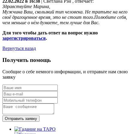
22.02.2022 в 16:38
|
Светлана Рэй
, отвечает:
Здравствуйте Марина,
Мужчина Ваш, скользкий тип человека. Не тратьте на него
своё драгоценное время, это не стоит того.Полюбите себя,
чем меньше о нём думаете, тем лучше для Вас.
Для того чтобы дать ответ на вопрос нужно
зарегистрироваться
.
Вернуться назад
Получить помощь
Сообщие о себе немного информации, и отправьте нам свою
заявку
Отправить заявку