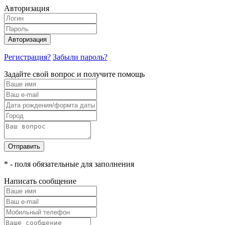
Авторизация
Авторизация
Регистрация?
Забыли пароль?
Задайте свой вопрос и получите помощь
Отправить
* - поля обязательные для заполнения
Написать сообщение