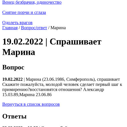
Венец безбрачия, одиночество
Снятие порчи и сглаза
Одолеть врагов
Главная
/
Вопрос/ответ
/ Марина
19.02.2022 | Спрашивает
Марина
Вопрос
19.02.2022
| Марина (23.06.1986, Симферополь), спрашивает
Скажите пожалуйста, молодой человек сделает первый шаг к
примирению?восстановятся отношения? Александр
15.03.89,Марина 23.06.86
Вернуться в список вопросов
Ответы