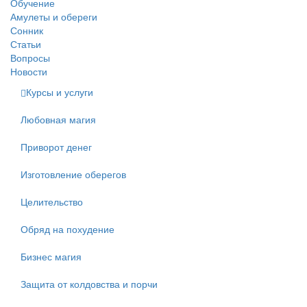
Обучение
Амулеты и обереги
Сонник
Статьи
Вопросы
Новости
Курсы и услуги
Любовная магия
Приворот денег
Изготовление оберегов
Целительство
Обряд на похудение
Бизнес магия
Защита от колдовства и порчи