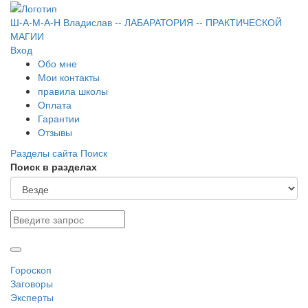
Ш-А-М-А-Н
Владислав
-- ЛАБАРАТОРИЯ --
ПРАКТИЧЕСКОЙ
МАГИИ
Вход
Обо мне
Мои контакты
правила школы
Оплата
Гарантии
Отзывы
Разделы сайта
Поиск
Поиск в разделах
Гороскоп
Заговоры
Эксперты