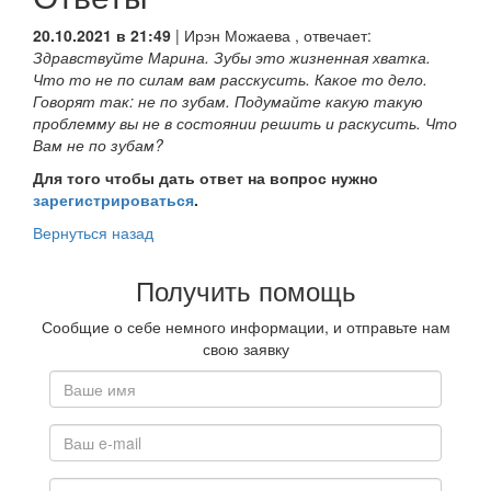
20.10.2021 в 21:49
|
Ирэн Можаева
, отвечает:
Здравствуйте Марина. Зубы это жизненная хватка.
Что то не по силам вам расскусить. Какое то дело.
Говорят так: не по зубам. Подумайте какую такую
проблемму вы не в состоянии решить и раскусить. Что
Вам не по зубам?
Для того чтобы дать ответ на вопрос нужно
зарегистрироваться
.
Вернуться назад
Получить помощь
Сообщие о себе немного информации, и отправьте нам
свою заявку