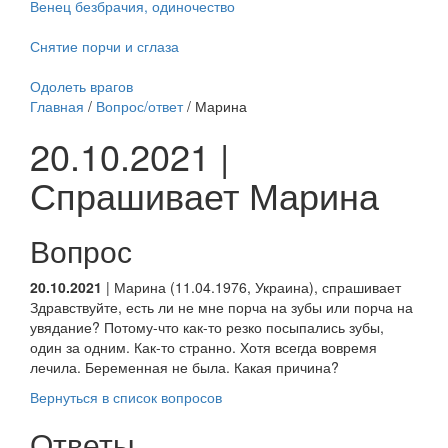
Венец безбрачия, одиночество
Снятие порчи и сглаза
Одолеть врагов
Главная
/
Вопрос/ответ
/ Марина
20.10.2021 |
Спрашивает Марина
Вопрос
20.10.2021
| Марина (11.04.1976, Украина), спрашивает
Здравствуйте, есть ли не мне порча на зубы или порча на
увядание? Потому-что как-то резко посыпались зубы,
один за одним. Как-то странно. Хотя всегда вовремя
лечила. Беременная не была. Какая причина?
Вернуться в список вопросов
Ответы