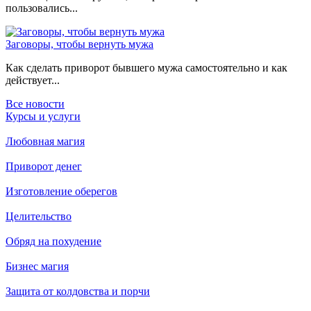
пользовались...
Заговоры, чтобы вернуть мужа
Как сделать приворот бывшего мужа самостоятельно и как
действует...
Все новости
Курсы и услуги
Любовная магия
Приворот денег
Изготовление оберегов
Целительство
Обряд на похудение
Бизнес магия
Защита от колдовства и порчи