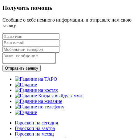
Получить помощь
Сообщие о себе немного информации, и отправьте нам свою
заявку
Отправить заявку
Гороскоп на сегодня
Гороскоп на завтра
Гороскоп на месяц