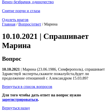
Венец безбрачия, одиночество
Снятие порчи и сглаза
Одолеть врагов
Главная
/
Вопрос/ответ
/ Марина
10.10.2021 | Спрашивает
Марина
Вопрос
10.10.2021
| Марина (23.06.1986, Симферополь), спрашивает
Здравствуй эксперты,скажите пожалуйста,будет ли
продолжение отношений с Александром 15.03.89?
Вернуться в список вопросов
Для того чтобы дать ответ на вопрос нужно
зарегистрироваться
.
Вернуться назад