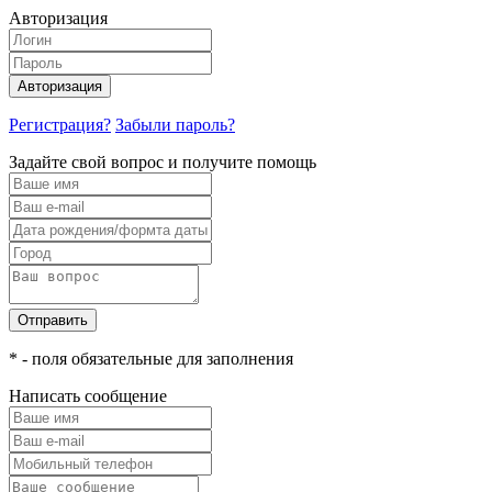
Авторизация
Авторизация
Регистрация?
Забыли пароль?
Задайте свой вопрос и получите помощь
Отправить
* - поля обязательные для заполнения
Написать сообщение