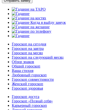
Отправить заявку
Гороскоп на сегодня
Гороскоп на завтра
Гороскоп на месяц
Гороскоп на следующий месяц
Обзор знаков
Общий гороскоп
Ваша стихия
Любовный гороскоп
Гороскоп совместимости
Женский гороскоп
Гороскоп здоровья
Гороскоп досуга
Гороскоп «Познай себя»
Карьерный гороскоп
Детский гороскоп