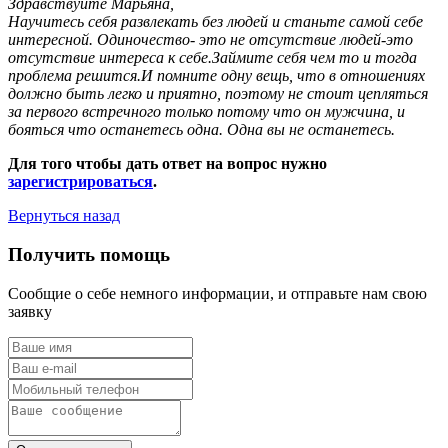
Здравствуйте Марьяна,
Научитесь себя развлекать без людей и станьте самой себе
интересной. Одиночество- это не отсутствие людей-это
отсутствие интереса к себе.Займите себя чем то и тогда
проблема решится.И помните одну вещь, что в отношениях
должно быть легко и приятно, поэтому не стоит цепляться
за первого встречного только потому что он мужчина, и
бояться что останетесь одна. Одна вы не останетесь.
Для того чтобы дать ответ на вопрос нужно
зарегистрироваться
.
Вернуться назад
Получить помощь
Сообщие о себе немного информации, и отправьте нам свою
заявку