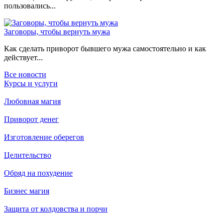
пользовались...
Заговоры, чтобы вернуть мужа
Как сделать приворот бывшего мужа самостоятельно и как
действует...
Все новости
Курсы и услуги
Любовная магия
Приворот денег
Изготовление оберегов
Целительство
Обряд на похудение
Бизнес магия
Защита от колдовства и порчи