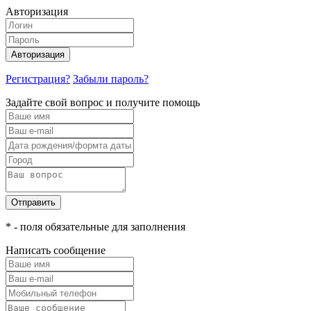
Авторизация
Авторизация
Регистрация?
Забыли пароль?
Задайте свой вопрос и получите помощь
Отправить
* - поля обязательные для заполнения
Написать сообщение