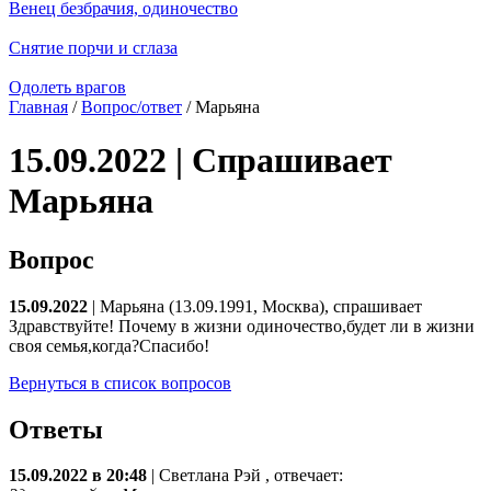
Венец безбрачия, одиночество
Снятие порчи и сглаза
Одолеть врагов
Главная
/
Вопрос/ответ
/ Марьяна
15.09.2022 | Спрашивает
Марьяна
Вопрос
15.09.2022
| Марьяна (13.09.1991, Москва), спрашивает
Здравствуйте! Почему в жизни одиночество,будет ли в жизни
своя семья,когда?Спасибо!
Вернуться в список вопросов
Ответы
15.09.2022 в 20:48
|
Светлана Рэй
, отвечает: