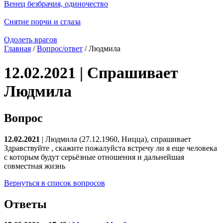
Венец безбрачия, одиночество
Снятие порчи и сглаза
Одолеть врагов
Главная
/
Вопрос/ответ
/ Людмила
12.02.2021 | Спрашивает
Людмила
Вопрос
12.02.2021
| Людмила (27.12.1960, Ницца), спрашивает
Здравствуйте , скажите пожалуйста встречу ли я еще человека
с которым будут серьёзные отношения и дальнейшая
совместная жизнь
Вернуться в список вопросов
Ответы