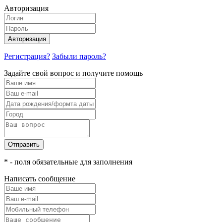
Авторизация
Авторизация
Регистрация?
Забыли пароль?
Задайте свой вопрос и получите помощь
Отправить
* - поля обязательные для заполнения
Написать сообщение