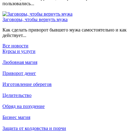
пользовались...
Заговоры, чтобы вернуть мужа
Как сделать приворот бывшего мужа самостоятельно и как
действует...
Все новости
Курсы и услуги
Любовная магия
Приворот денег
Изготовление оберегов
Целительство
Обряд на похудение
Бизнес магия
Защита от колдовства и порчи