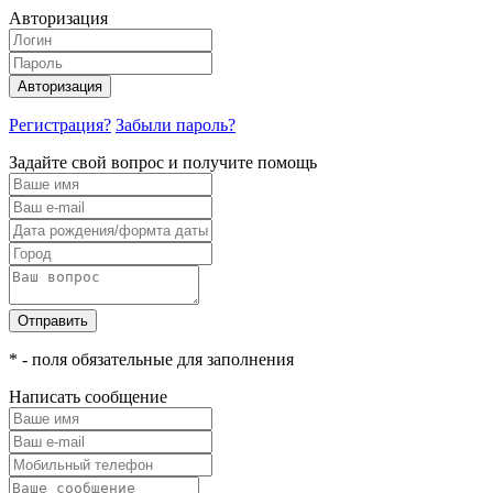
Авторизация
Авторизация
Регистрация?
Забыли пароль?
Задайте свой вопрос и получите помощь
Отправить
* - поля обязательные для заполнения
Написать сообщение