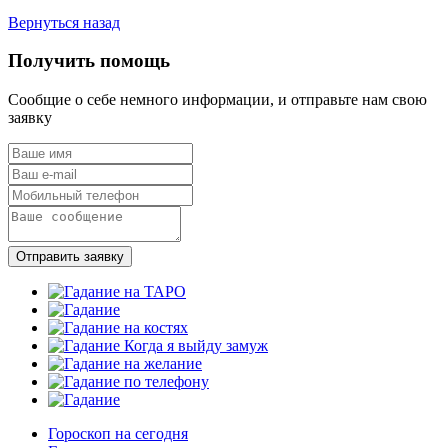
Вернуться назад
Получить помощь
Сообщие о себе немного информации, и отправьте нам свою
заявку
Отправить заявку
Гороскоп на сегодня