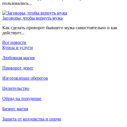
пользовались...
Заговоры, чтобы вернуть мужа
Как сделать приворот бывшего мужа самостоятельно и как
действует...
Все новости
Курсы и услуги
Любовная магия
Приворот денег
Изготовление оберегов
Целительство
Обряд на похудение
Бизнес магия
Защита от колдовства и порчи