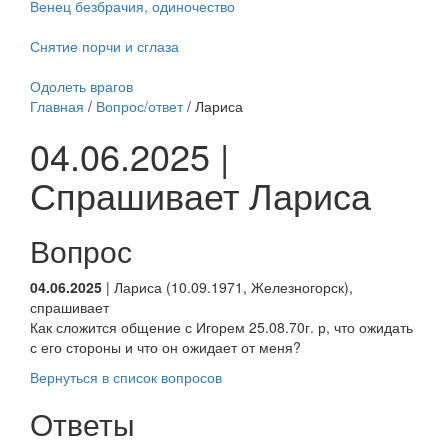
Венец безбрачия, одиночество
Снятие порчи и сглаза
Одолеть врагов
Главная
/
Вопрос/ответ
/ Лариса
04.06.2025 |
Спрашивает Лариса
Вопрос
04.06.2025
| Лариса (10.09.1971, Железногорск),
спрашивает
Как сложится общение с Игорем 25.08.70г. р, что ожидать
с его стороны и что он ожидает от меня?
Вернуться в список вопросов
Ответы