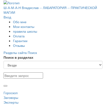
Ш-А-М-А-Н
Владислав
-- ЛАБАРАТОРИЯ --
ПРАКТИЧЕСКОЙ
МАГИИ
Вход
Обо мне
Мои контакты
правила школы
Оплата
Гарантии
Отзывы
Разделы сайта
Поиск
Поиск в разделах
Гороскоп
Заговоры
Эксперты