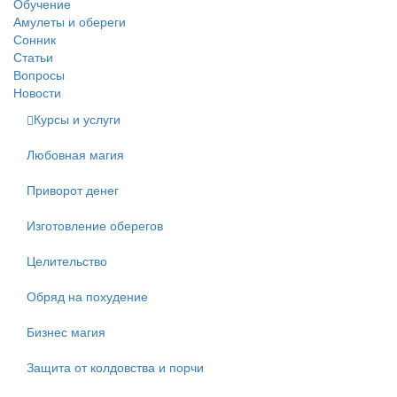
Обучение
Амулеты и обереги
Сонник
Статьи
Вопросы
Новости
Курсы и услуги
Любовная магия
Приворот денег
Изготовление оберегов
Целительство
Обряд на похудение
Бизнес магия
Защита от колдовства и порчи