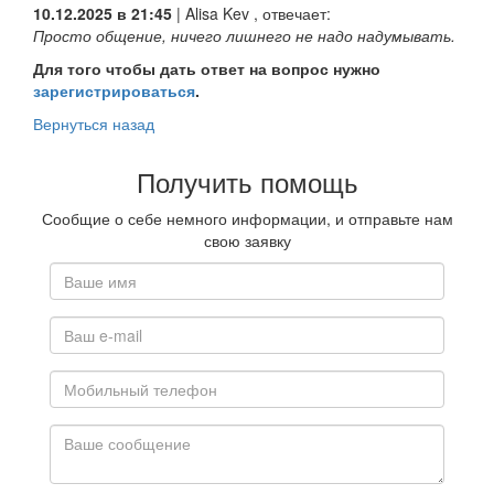
10.12.2025 в 21:45
|
Alisa Kev
, отвечает:
Просто общение, ничего лишнего не надо надумывать.
Для того чтобы дать ответ на вопрос нужно
зарегистрироваться
.
Вернуться назад
Получить помощь
Сообщие о себе немного информации, и отправьте нам
свою заявку