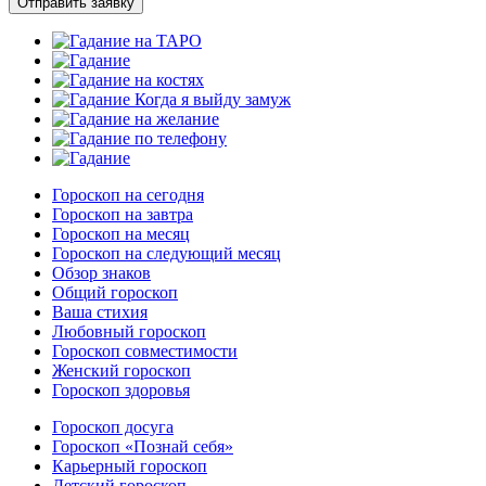
Отправить заявку
Гороскоп на сегодня
Гороскоп на завтра
Гороскоп на месяц
Гороскоп на следующий месяц
Обзор знаков
Общий гороскоп
Ваша стихия
Любовный гороскоп
Гороскоп совместимости
Женский гороскоп
Гороскоп здоровья
Гороскоп досуга
Гороскоп «Познай себя»
Карьерный гороскоп
Детский гороскоп