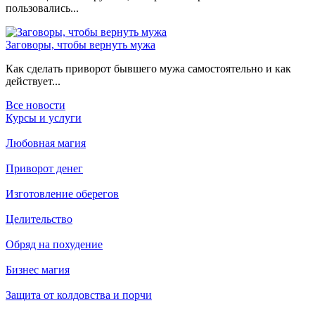
пользовались...
Заговоры, чтобы вернуть мужа
Как сделать приворот бывшего мужа самостоятельно и как
действует...
Все новости
Курсы и услуги
Любовная магия
Приворот денег
Изготовление оберегов
Целительство
Обряд на похудение
Бизнес магия
Защита от колдовства и порчи