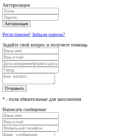
Авторизация
Авторизация
Регистрация?
Забыли пароль?
Задайте свой вопрос и получите помощь
Отправить
* - поля обязательные для заполнения
Написать сообщение