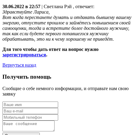
30.06.2022 в 22:57
|
Светлана Рэй
, отвечает:
Здравствуйте Лариса,
Вот когда перестанете думать и отдавать бывшему вашему
энергию, отпустите прошлое и займётесь повышением своей
самооценки, тогда и встретите более достойного мужчину,
так как если будете первого попавшегося мужчину
обрабатывать, это ни к чему хорошему не приведёт.
Для того чтобы дать ответ на вопрос нужно
зарегистрироваться
.
Вернуться назад
Получить помощь
Сообщие о себе немного информации, и отправьте нам свою
заявку