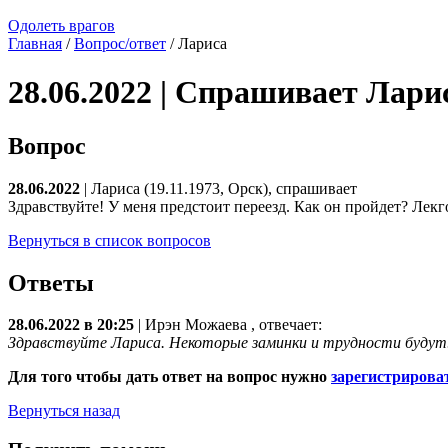
Одолеть врагов
Главная
/
Вопрос/ответ
/ Лариса
28.06.2022 | Спрашивает Лари
Вопрос
28.06.2022
| Лариса (19.11.1973, Орск), спрашивает
Здравствуйте! У меня предстоит переезд. Как он пройдет? Лекг
Вернуться в список вопросов
Ответы
28.06.2022 в 20:25
|
Ирэн Можаева
, отвечает:
Здравствуйте Лариса. Некоторые заминки и трудности будут.
Для того чтобы дать ответ на вопрос нужно
зарегистрирова
Вернуться назад