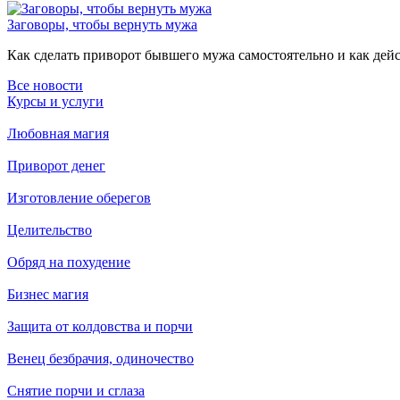
Заговоры, чтобы вернуть мужа
Как сделать приворот бывшего мужа самостоятельно и как дейст
Все новости
Курсы и услуги
Любовная магия
Приворот денег
Изготовление оберегов
Целительство
Обряд на похудение
Бизнес магия
Защита от колдовства и порчи
Венец безбрачия, одиночество
Снятие порчи и сглаза