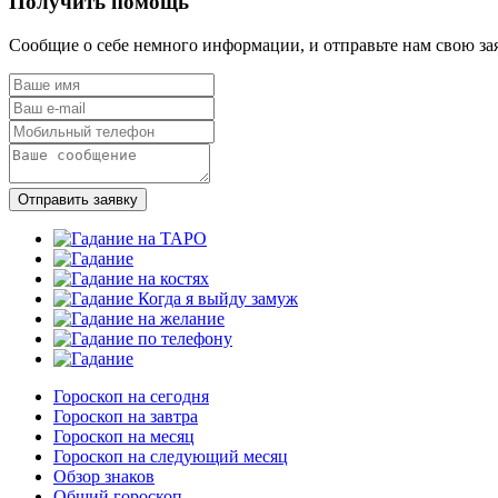
Получить помощь
Сообщие о себе немного информации, и отправьте нам свою за
Отправить заявку
Гороскоп на сегодня
Гороскоп на завтра
Гороскоп на месяц
Гороскоп на следующий месяц
Обзор знаков
Общий гороскоп