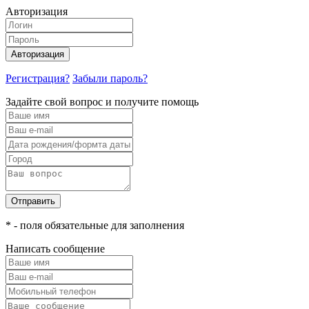
Авторизация
Авторизация
Регистрация?
Забыли пароль?
Задайте свой вопрос и получите помощь
Отправить
* - поля обязательные для заполнения
Написать сообщение