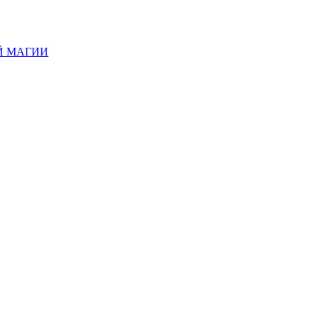
Й МАГИИ