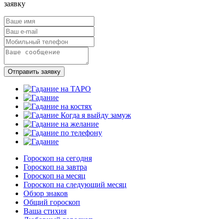
заявку
Отправить заявку
Гороскоп на сегодня
Гороскоп на завтра
Гороскоп на месяц
Гороскоп на следующий месяц
Обзор знаков
Общий гороскоп
Ваша стихия