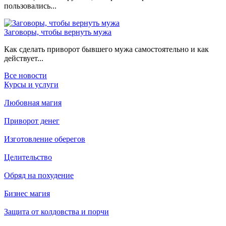
пользовались...
Заговоры, чтобы вернуть мужа
Как сделать приворот бывшего мужа самостоятельно и как
действует...
Все новости
Курсы и услуги
Любовная магия
Приворот денег
Изготовление оберегов
Целительство
Обряд на похудение
Бизнес магия
Защита от колдовства и порчи