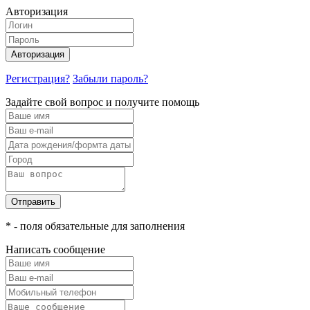
Авторизация
Авторизация
Регистрация?
Забыли пароль?
Задайте свой вопрос и получите помощь
Отправить
* - поля обязательные для заполнения
Написать сообщение