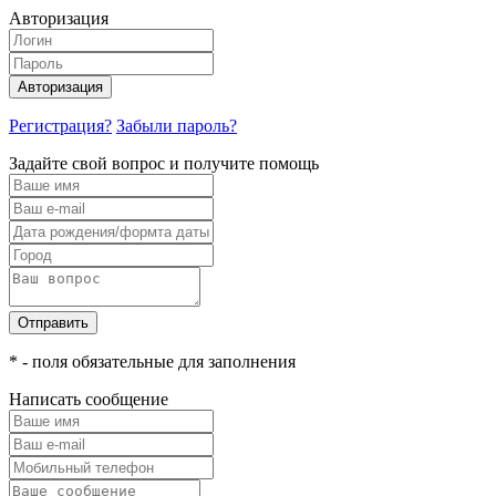
Авторизация
Авторизация
Регистрация?
Забыли пароль?
Задайте свой вопрос и получите помощь
Отправить
* - поля обязательные для заполнения
Написать сообщение