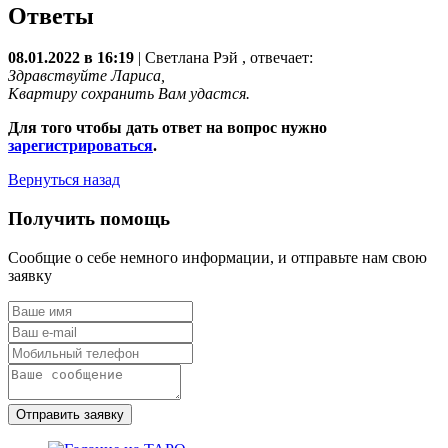
Ответы
08.01.2022 в 16:19
|
Светлана Рэй
, отвечает:
Здравствуйте Лариса,
Квартиру сохранить Вам удастся.
Для того чтобы дать ответ на вопрос нужно
зарегистрироваться
.
Вернуться назад
Получить помощь
Сообщие о себе немного информации, и отправьте нам свою
заявку
Отправить заявку