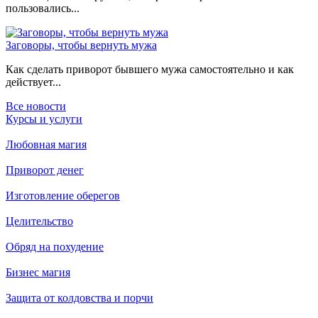
пользовались...
Заговоры, чтобы вернуть мужа
Как сделать приворот бывшего мужа самостоятельно и как
действует...
Все новости
Курсы и услуги
Любовная магия
Приворот денег
Изготовление оберегов
Целительство
Обряд на похудение
Бизнес магия
Защита от колдовства и порчи