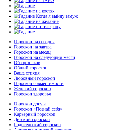
Гороскоп на сегодня
Гороскоп на завтра
Гороскоп на месяц
Гороскоп на следующий месяц
Обзор знаков
Общий гороскоп
Ваша стихия
Любовный гороскоп
Гороскоп совместимости
Женский гороскоп
Гороскоп здоровья
Гороскоп досуга
Гороскоп «Познай себя»
Карьерный гороскоп
Детский гороскоп
Родительский гороскоп
Астромедицинский гороскоп