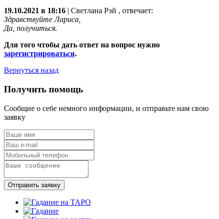
19.10.2021 в 18:16
|
Светлана Рэй
, отвечает:
Здравствуйте Лариса,
Да, получиться.
Для того чтобы дать ответ на вопрос нужно
зарегистрироваться
.
Вернуться назад
Получить помощь
Сообщие о себе немного информации, и отправьте нам свою
заявку
Отправить заявку