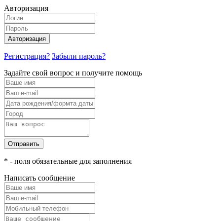
Авторизация
Авторизация
Регистрация?
Забыли пароль?
Задайте свой вопрос и получите помощь
Отправить
* - поля обязательные для заполнения
Написать сообщение