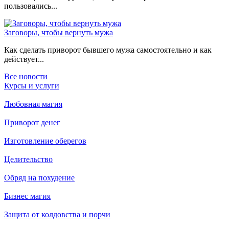
пользовались...
Заговоры, чтобы вернуть мужа
Как сделать приворот бывшего мужа самостоятельно и как
действует...
Все новости
Курсы и услуги
Любовная магия
Приворот денег
Изготовление оберегов
Целительство
Обряд на похудение
Бизнес магия
Защита от колдовства и порчи