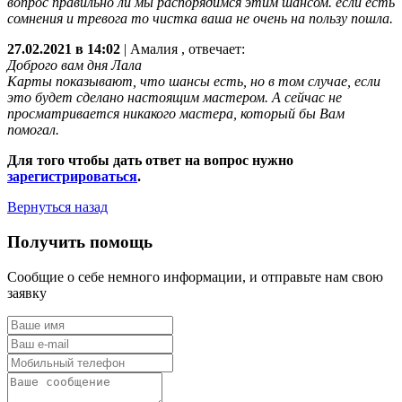
вопрос правильно ли мы распорядимся этим шансом. если есть
сомнения и тревога то чистка ваша не очень на пользу пошла.
27.02.2021 в 14:02
|
Амалия
, отвечает:
Доброго вам дня Лала
Карты показывают, что шансы есть, но в том случае, если
это будет сделано настоящим мастером. А сейчас не
просматривается никакого мастера, который бы Вам
помогал.
Для того чтобы дать ответ на вопрос нужно
зарегистрироваться
.
Вернуться назад
Получить помощь
Сообщие о себе немного информации, и отправьте нам свою
заявку