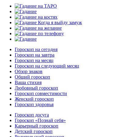
Гороскоп на сегодня
Гороскоп на завтра
Гороскоп на месяц
Гороскоп на следующий месяц
Обзор знаков
Общий гороскоп
Ваша стихия
Любовный гороскоп
Гороскоп совместимости
Женский гороскоп
Гороскоп здоровья
Гороскоп досуга
Гороскоп «Познай себя»
Карьерный гороскоп
Детский гороскоп
Родительский гороскоп