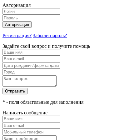
Авторизация
Авторизация
Регистрация?
Забыли пароль?
Задайте свой вопрос и получите помощь
Отправить
* - поля обязательные для заполнения
Написать сообщение