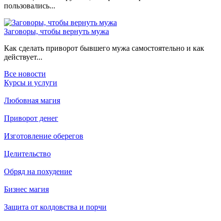
пользовались...
Заговоры, чтобы вернуть мужа
Как сделать приворот бывшего мужа самостоятельно и как
действует...
Все новости
Курсы и услуги
Любовная магия
Приворот денег
Изготовление оберегов
Целительство
Обряд на похудение
Бизнес магия
Защита от колдовства и порчи